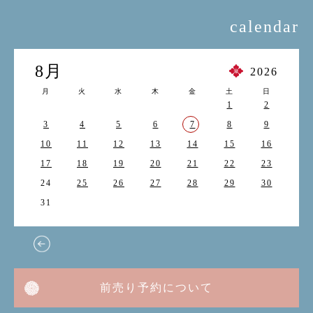
calendar
8月
2026
月
火
水
木
金
土
日
1
2
3
4
5
6
7
8
9
10
11
12
13
14
15
16
17
18
19
20
21
22
23
24
25
26
27
28
29
30
31
前売り予約について