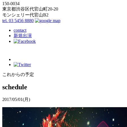
150-0034
東京都渋谷区代官山町20-20
モンシェリー代官山B2
tel. 03 5456 8880
contact
新規出演
これからの予定
schedule
2017/05/01
(月)