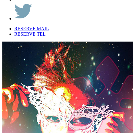
RESERVE MAIL
RESERVE TEL