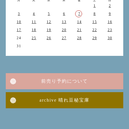
月
火
水
木
金
土
日
1
2
3
4
5
6
7
8
9
10
11
12
13
14
15
16
17
18
19
20
21
22
23
24
25
26
27
28
29
30
31
前売り予約について
archive 晴れ豆秘宝庫