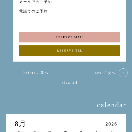
メールでのご予約
電話でのご予約
RESERVE MAIL
RESERVE TEL
before / 前へ
next / 次へ
view all
calendar
8月
2026