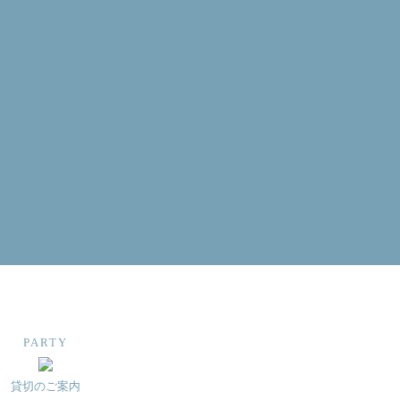
PARTY
貸切のご案内