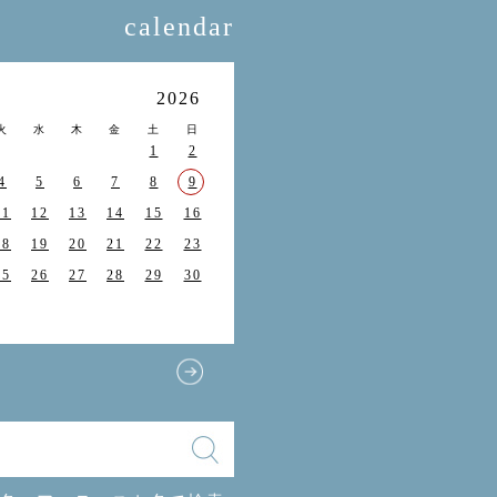
calendar
月
2026
火
水
木
金
土
日
1
2
4
5
6
7
8
9
11
12
13
14
15
16
18
19
20
21
22
23
25
26
27
28
29
30