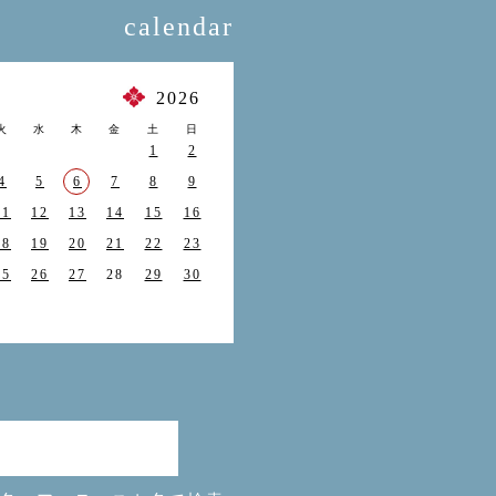
calendar
月
2026
火
水
木
金
土
日
1
2
4
5
6
7
8
9
11
12
13
14
15
16
18
19
20
21
22
23
25
26
27
28
29
30