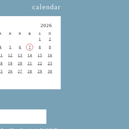
calendar
月
2026
火
水
木
金
土
日
1
2
4
5
6
7
8
9
11
12
13
14
15
16
18
19
20
21
22
23
25
26
27
28
29
30