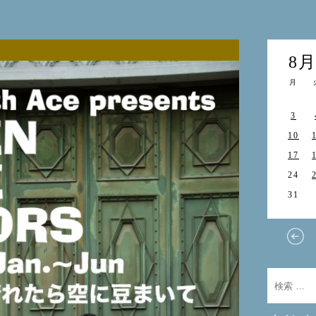
8
月
3
10
17
24
31