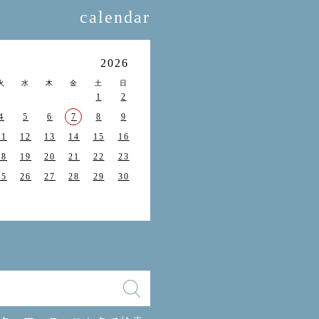
calendar
月
2026
火
水
木
金
土
日
1
2
4
5
6
7
8
9
11
12
13
14
15
16
18
19
20
21
22
23
25
26
27
28
29
30