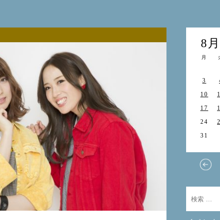
8
月
3
10
17
24
31