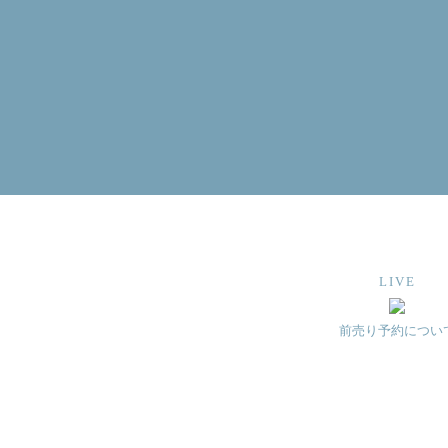
LIVE
前売り予約につい