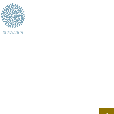
貸切のご案内