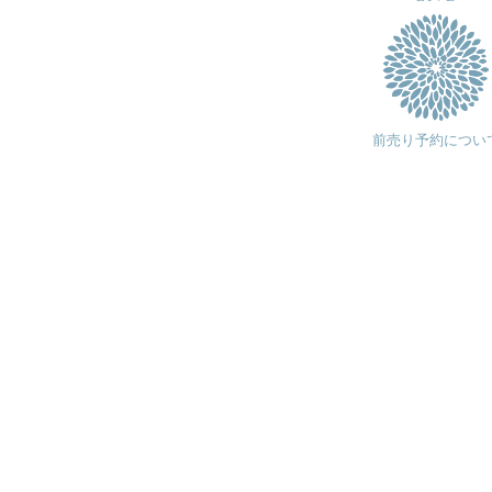
前売り予約につい