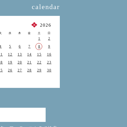
calendar
月
2026
火
水
木
金
土
日
1
2
4
5
6
7
8
9
11
12
13
14
15
16
18
19
20
21
22
23
25
26
27
28
29
30