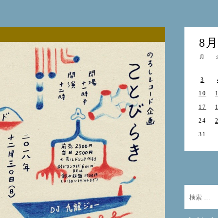
8
月
3
10
17
24
31