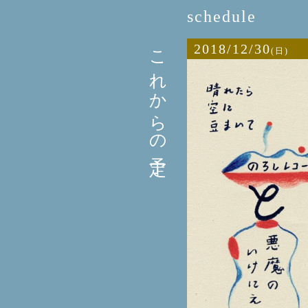
schedule
これからの予定
2018/12/30
(日)