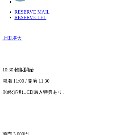
RESERVE MAIL
RESERVE TEL
上田堪大
10:30 物販開始
開場 11:00 / 開演 11:30
※終演後にCD購入特典あり。
前売 3,000円