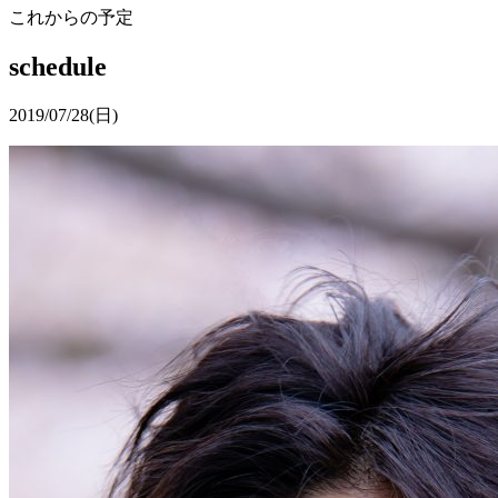
これからの予定
schedule
2019/07/28
(日)