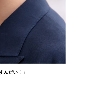
すんだい！」