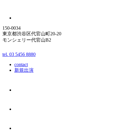
150-0034
東京都渋谷区代官山町20-20
モンシェリー代官山B2
tel. 03 5456 8880
contact
新規出演