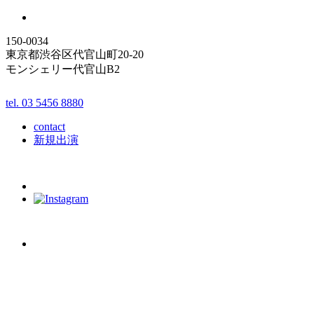
150-0034
東京都渋谷区代官山町20-20
モンシェリー代官山B2
tel. 03 5456 8880
contact
新規出演