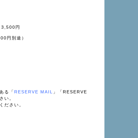
日3,500円
00円別途）
ある「
RESERVE MAIL
」「RESERVE
ださい。
ください。