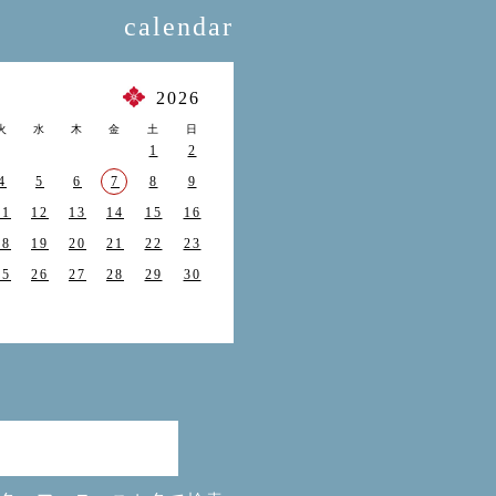
calendar
月
2026
火
水
木
金
土
日
1
2
4
5
6
7
8
9
11
12
13
14
15
16
18
19
20
21
22
23
25
26
27
28
29
30