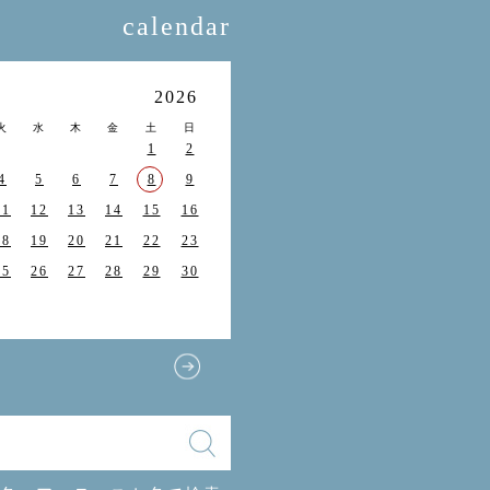
calendar
月
2026
火
水
木
金
土
日
1
2
4
5
6
7
8
9
11
12
13
14
15
16
18
19
20
21
22
23
25
26
27
28
29
30