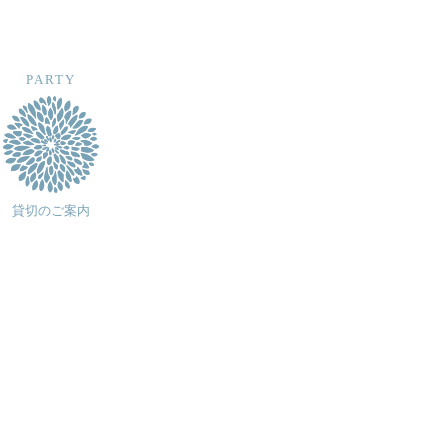
PARTY
貸切のご案内