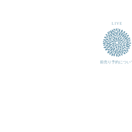
LIVE
前売り予約につい