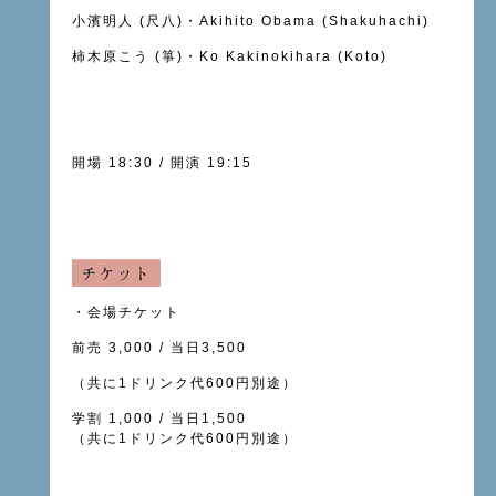
小濱明人 (尺八)・Akihito Obama (Shakuhachi)
柿木原こう (箏)・Ko Kakinokihara (Koto)
開場 18:30 / 開演 19:15
・会場チケット
前売 3,000 / 当日3,500
（共に1ドリンク代600円別途）
学割 1,000 / 当日1,500
（共に1ドリンク代600円別途）