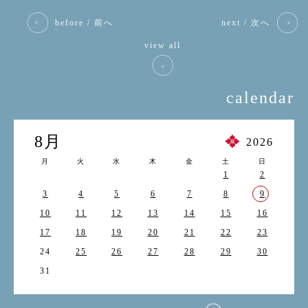
before / 前へ
next / 次へ
view all
calendar
8月
2026
月
火
水
木
金
土
日
1
2
3
4
5
6
7
8
9
10
11
12
13
14
15
16
17
18
19
20
21
22
23
24
25
26
27
28
29
30
31