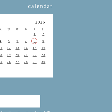
calendar
月
2026
火
水
木
金
土
日
1
2
4
5
6
7
8
9
11
12
13
14
15
16
18
19
20
21
22
23
25
26
27
28
29
30