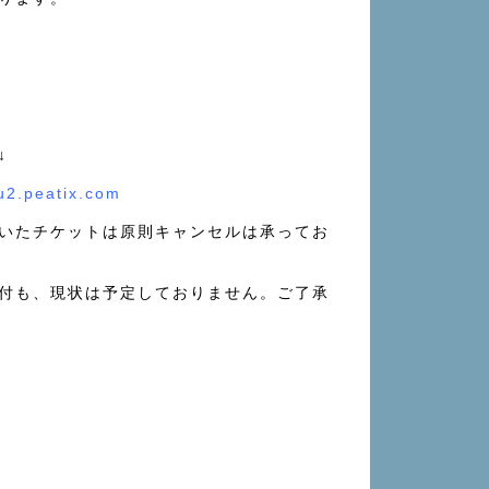
↓
u2.peatix.com
いたチケットは原則キャンセルは承ってお
付も、現状は予定しておりません。ご了承