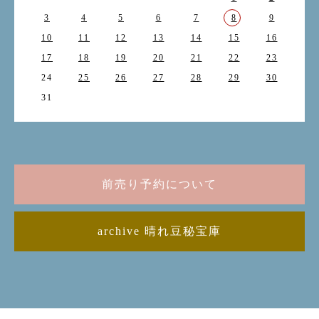
3
4
5
6
7
8
9
10
11
12
13
14
15
16
17
18
19
20
21
22
23
24
25
26
27
28
29
30
31
前売り予約について
archive 晴れ豆秘宝庫