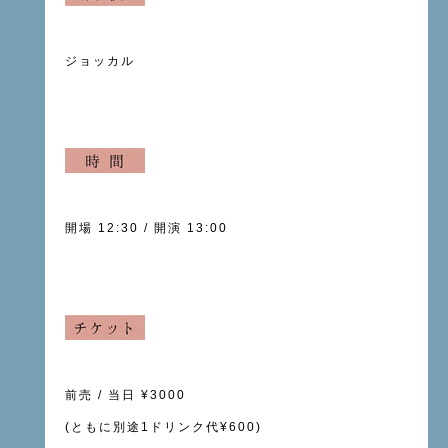
ジョッカル
開場 12
:30 /
開演 13
:00
前売
/
当日
¥3000
(
ともに別途
1
ドリンク代
¥600)