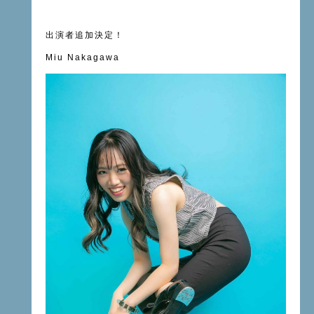
出演者追加決定！
Miu Nakagawa