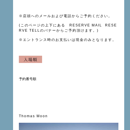
※
店頭へのメールおよび電話
からご予約ください。
(このページの上下にある RESERVE MAIL RESE
RVE TELLのバナーからご予約頂けます。)
※
エントランス時のお支払いは現金のみとなります。
予約番号順
Thomas Moon