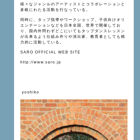
様々なジャンルのアーティストとコラボレーションと
多岐にわたる活動を行なっている。
同時に、タップ指導やワークショップ、子供向けオリ
エンテーションなどを日本全国、世界で開催してお
り、国内外問わずどこにいてもタップダンスレッスン
が出来るよう仕組み作りや演出家、教育者としても精
力的に活動している。
SARO OFFICIAL WEB SITE
http://www.saro.jp
yoshiko