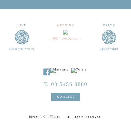
LIVE
WEDDING
PARTY
ご見学・プランについて
前売り予約について
貸切のご案内
T. 03 5456 8880
contact
晴れたら空に豆まいて All Rights Reserved.