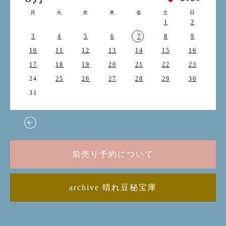
月
火
水
木
金
土
日
1
2
3
4
5
6
7
8
9
10
11
12
13
14
15
16
17
18
19
20
21
22
23
24
25
26
27
28
29
30
31
前売り予約について
archive 晴れ豆秘宝庫