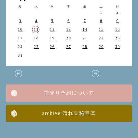
月
火
水
木
金
土
日
1
2
3
4
5
6
7
8
9
10
11
12
13
14
15
16
17
18
19
20
21
22
23
24
25
26
27
28
29
30
31
前売り予約について
archive 晴れ豆秘宝庫