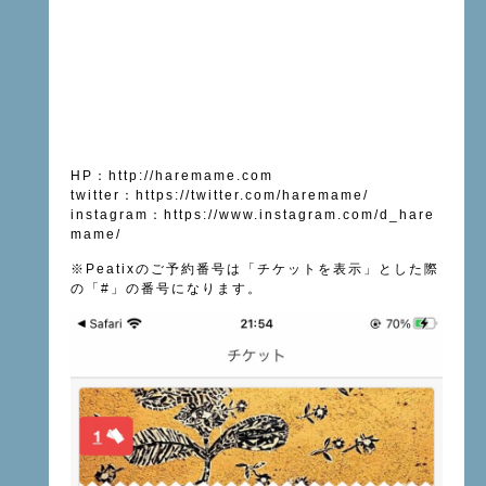
HP
：
http://haremame.com
twitter
：
https://twitter.com/haremame/
instagram
：
https://www.instagram.com/d_hare
mame/
※
Peatix
のご予約番号は「チケットを表示」とした際
の「
#
」の番号になります。