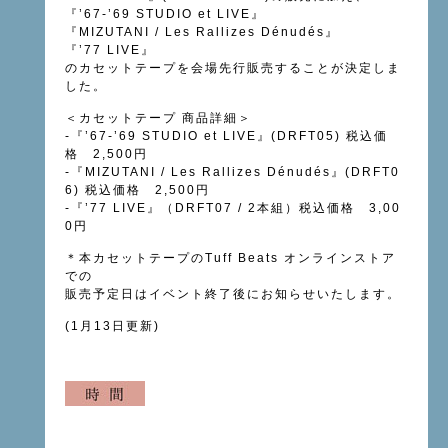
『’67-’69 STUDIO et LIVE』
『MIZUTANI / Les Rallizes Dénudés』
『’77 LIVE』
のカセットテープを会場先行販売することが決定しま
した。
＜カセットテープ 商品詳細＞
-『’67-’69 STUDIO et LIVE』(DRFT05) 税込価
格 2,500円
-『MIZUTANI / Les Rallizes Dénudés』(DRFT0
6) 税込価格 2,500円
-『’77 LIVE』（DRFT07 / 2本組）税込価格 3,00
0円
＊本カセットテープのTuff Beats オンラインストア
での
販売予定日はイベント終了後にお知らせいたします。
(1月13日更新)