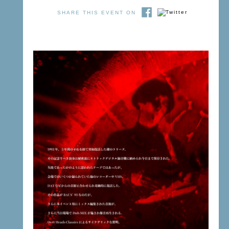
SHARE THIS EVENT ON