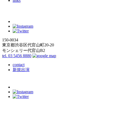
links
150-0034
東京都渋谷区代官山町20-20
モンシェリー代官山B2
tel. 03 5456 8880
contact
新規出演