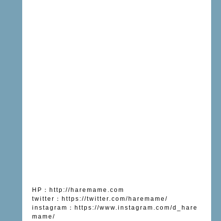
HP
：
http://haremame.com
twitter
：
https://twitter.com/haremame/
instagram
：
https://www.instagram.com/d_hare
mame/