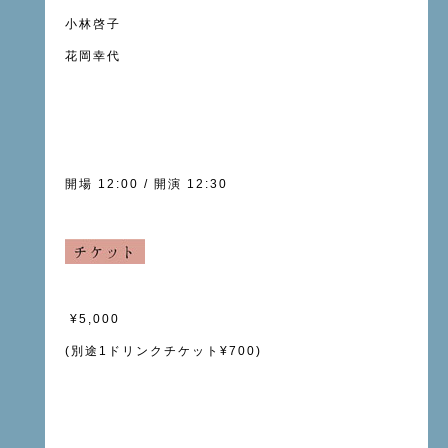
小林啓子
花岡幸代
開場 12:00 / 開演 12:30
¥5,000
(別途1ドリンクチケット¥700)