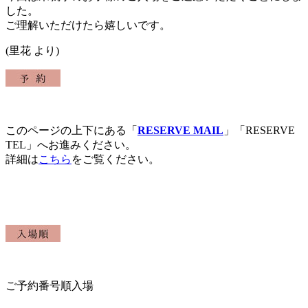
した。
ご理解いただけたら嬉しいです。
(里花 より)
このページの上下にある「
RESERVE MAIL
」「RESERVE
TEL」へお進みください。
詳細は
こちら
をご覧ください。
ご予約番号順入場