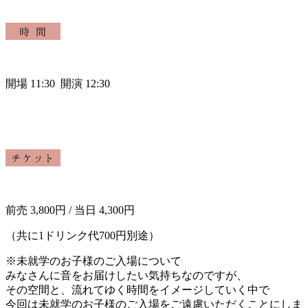
開場 11:30 開演 12:30
前売 3,800円 / 当日 4,300円
（共に1ドリンク代700円別途）
※未就学のお子様のご入場について
みなさんに音をお届けしたい気持ちなのですが、
その空間と、流れてゆく時間をイメージしていく中で
今回は未就学のお子様のご入場をご遠慮いただくことにしま