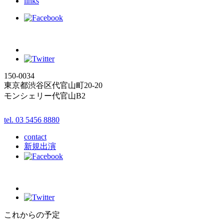
links
150-0034
東京都渋谷区代官山町20-20
モンシェリー代官山B2
tel. 03 5456 8880
contact
新規出演
これからの予定