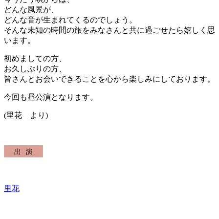
どんな風景が、
どんな音が生まれてくるのでしょう。
そんな未知の時間の旅をみなさんと共に過ごせたら嬉しく思
います。
初めましての方、
お久しぶりの方、
皆さんとお会いできることを心から楽しみにしております。
今回も昼公演となります。
(里花 より)
里花