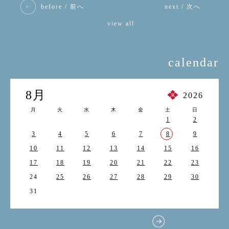
before / 前へ
next / 次へ
view all
calendar
8月
2026
月
火
水
木
金
土
日
1
2
3
4
5
6
7
8
9
10
11
12
13
14
15
16
17
18
19
20
21
22
23
24
25
26
27
28
29
30
31