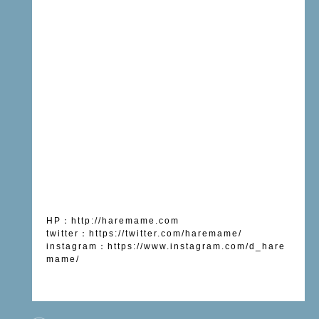
HP
：
http://haremame.com
twitter
：
https://twitter.com/haremame/
instagram
：
https://www.instagram.com/d_hare
mame/