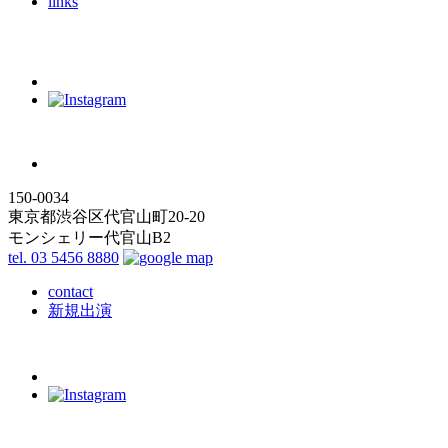
links
150-0034
東京都渋谷区代官山町20-20
モンシェリー代官山B2
tel. 03 5456 8880
contact
新規出演