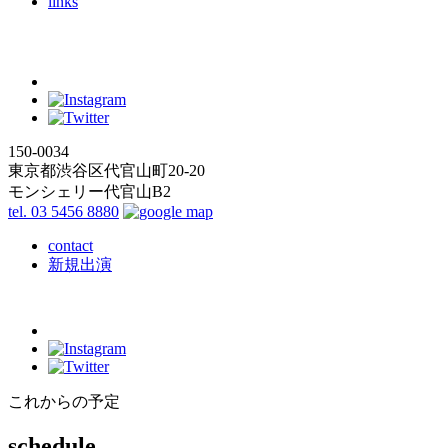
links
150-0034
東京都渋谷区代官山町20-20
モンシェリー代官山B2
tel. 03 5456 8880
contact
新規出演
これからの予定
schedule