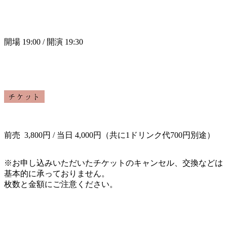
開場 19:00 / 開演 19:30
前売 3,800円 / 当日 4,000円（共に1ドリンク代700円別途）
※お申し込み
いただいたチケットのキャンセル、
交換などは
基本的に承っておりません。
枚数と金額にご注意ください。