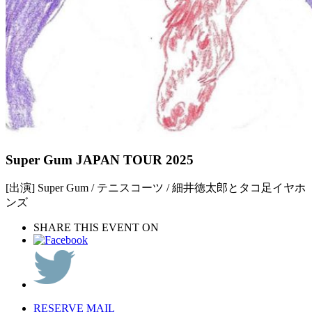
Super Gum JAPAN TOUR 2025
[出演] Super Gum / テニスコーツ / 細井徳太郎とタコ足イヤホ
ンズ
SHARE THIS EVENT ON
RESERVE MAIL