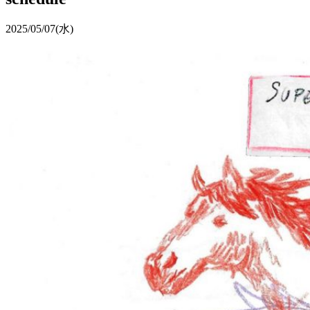
2025/05/07
(水)