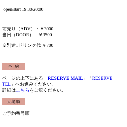
open/start 19:30/20:00
前売り（ADV）：￥3000
当日（DOOR）：￥3500
※別途1ドリンク代 ￥700
ページの上下にある「
RESERVE MAIL
」「
RESERVE
TEL
」へお進みください。
詳細は
こちら
をご覧ください。
ご予約番号順