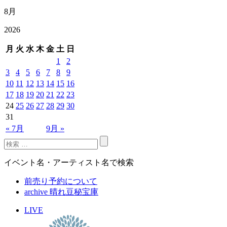
8月
2026
月
火
水
木
金
土
日
1
2
3
4
5
6
7
8
9
10
11
12
13
14
15
16
17
18
19
20
21
22
23
24
25
26
27
28
29
30
31
« 7月
9月 »
イベント名・アーティスト名で検索
前売り予約について
archive 晴れ豆秘宝庫
LIVE