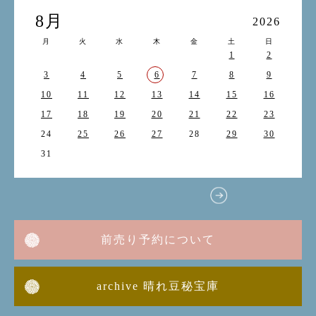
8月
2026
月
火
水
木
金
土
日
1
2
3
4
5
6
7
8
9
10
11
12
13
14
15
16
17
18
19
20
21
22
23
24
25
26
27
28
29
30
31
前売り予約について
archive 晴れ豆秘宝庫