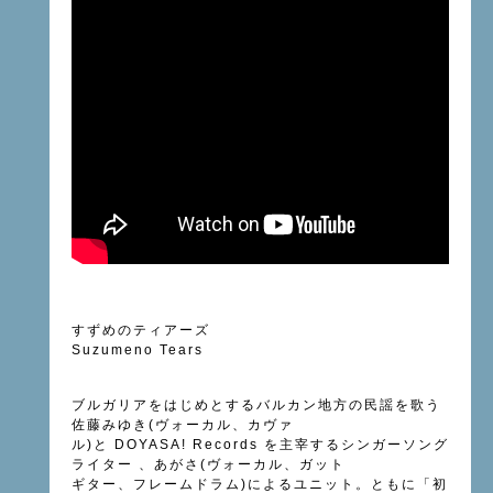
すずめのティアーズ
Suzumeno Tears
ブルガリアをはじめとするバルカン地方の民謡を歌う
佐藤みゆき(ヴォーカル、カヴァ
ル)と DOYASA! Records を主宰するシンガーソング
ライター 、あがさ(ヴォーカル、ガット
ギター、フレームドラム)によるユニット。ともに「初