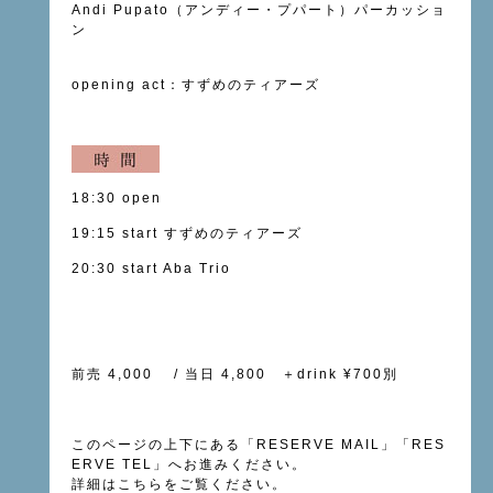
Andi Pupato（アンディー・プパート）パーカッショ
ン
opening act：すずめのティアーズ
18:30 open
19:15 start すずめのティアーズ
20:30 start Aba Trio
前売 4,000 / 当日 4,800 ＋drink ¥700別
このページの上下にある「
RESERVE MAIL
」「
RES
ERVE TEL
」へお進みください。
詳細は
こちら
をご覧ください。