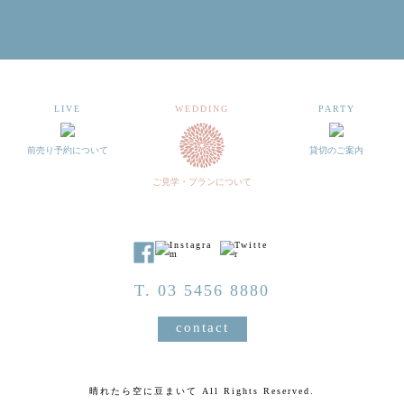
LIVE
WEDDING
PARTY
前売り予約について
貸切のご案内
ご見学・プランについて
T. 03 5456 8880
contact
晴れたら空に豆まいて All Rights Reserved.