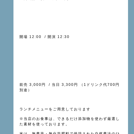
開場 12:00 / 開演 12:30
前売 3,000円 / 当日 3,300円 （1ドリンク代700円
別途）
ランチメニューをご用意しております
※当店のお食事は、できるだけ添加物を使わず厳選し
た素材を使っております。
米は、無農薬・無化学肥料で栽培された自然農法のひ