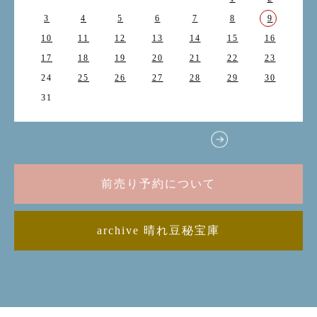
3
4
5
6
7
8
9
10
11
12
13
14
15
16
17
18
19
20
21
22
23
24
25
26
27
28
29
30
31
前売り予約について
archive 晴れ豆秘宝庫