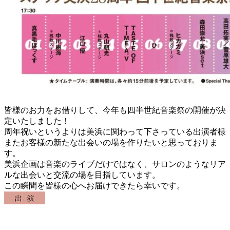
皆様のお力をお借りして、今年も四半世紀音楽祭の開催が決
定いたしました！
周年祝いというよりは美浜に関わって下さっている出演者様
またお客様の新たな出会いの場を作りたいと思っておりま
す。
美浜企画は音楽のライブだけではなく、サロンのようなリア
ルな出会いと交流の場を目指しています。
この瞬間を皆様の心へお届けできたら幸いです。