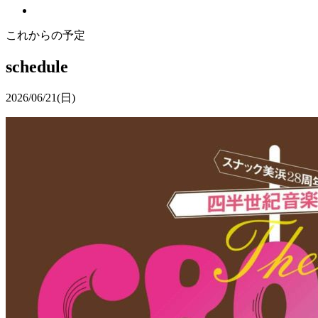
これからの予定
schedule
2026/06/21
(日)