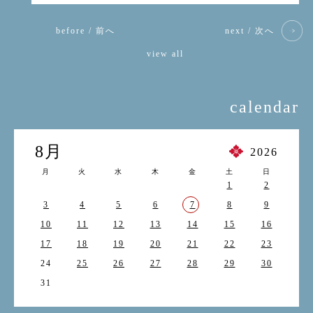
before / 前へ
next / 次へ
view all
calendar
8月
2026
月
火
水
木
金
土
日
1
2
3
4
5
6
7
8
9
10
11
12
13
14
15
16
17
18
19
20
21
22
23
24
25
26
27
28
29
30
31