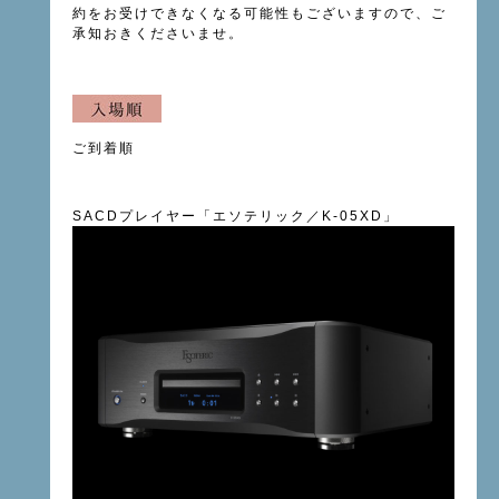
約をお受けできなくなる可能性もございますので、ご
承知おきくださいませ。
ご到着順
SACDプレイヤー「
エソテリック／K-05XD
」