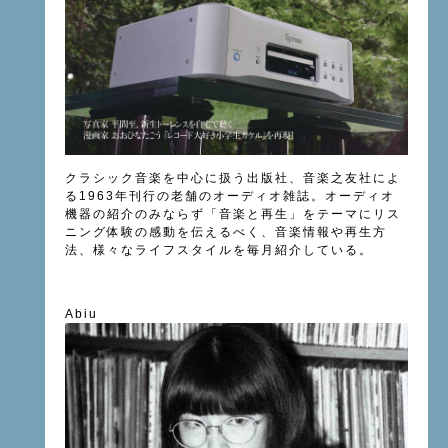
クラシック音楽を中心に扱う出版社、音楽之友社によ
る1963年刊行の老舗のオーディオ雑誌。オーディオ
機器の紹介のみならず「音楽と再生」をテーマにリス
ニング体験の感動を伝えるべく、音楽情報や再生方
法、様々なライフスタイルを毎月紹介している。
Abiu