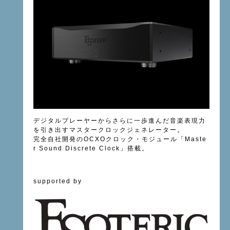
デジタルプレーヤーからさらに一歩進んだ音楽表現力
を引き出すマスタークロックジェネレーター。
完全自社開発のOCXOクロック・モジュール「Maste
r Sound Discrete Clock」搭載。
supported by