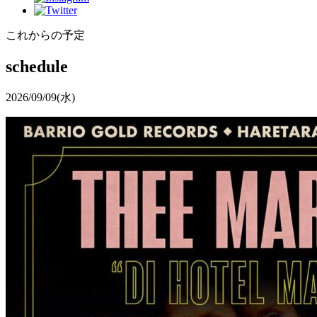
これからの予定
schedule
2026/09/09
(水)