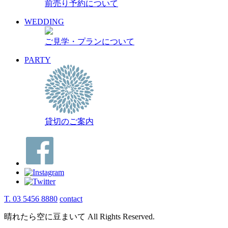
前売り予約について
WEDDING
ご見学・プランについて
PARTY
貸切のご案内
T. 03 5456 8880
contact
晴れたら空に豆まいて All Rights Reserved.