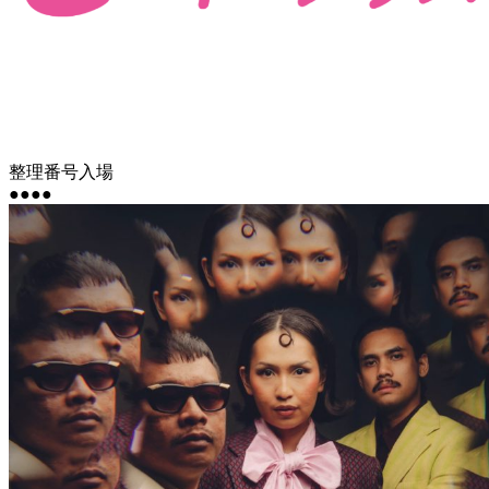
整理番号入場
●●●●