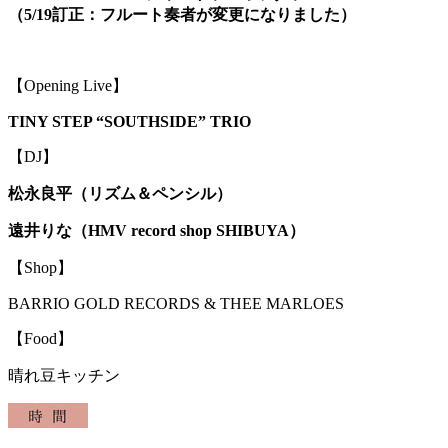
（5/19訂正：フルート奏者が変更になりました）
【Opening Live】
TINY STEP “SOUTHSIDE” TRIO
【DJ】
松永良平（リズム＆ペンシル）
遠井りな（HMV record shop SHIBUYA）
【Shop】
BARRIO GOLD RECORDS & THEE MARLOES
【Food】
晴れ豆キッチン