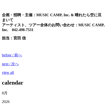
企画・招聘・主催
：MUSIC CAMP, Inc. & 晴れたら空に豆
まいて
アーティスト、ツアー全体のお問い合わせ：MUSIC CAMP,
Inc. 042-498-7531
担当：宮田 信
before / 前へ
next / 次へ
view all
calendar
8月
2026