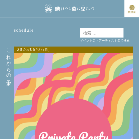
schedule
イベント名・アーティスト名で検索
これからの予定
2026/06/07
(日)