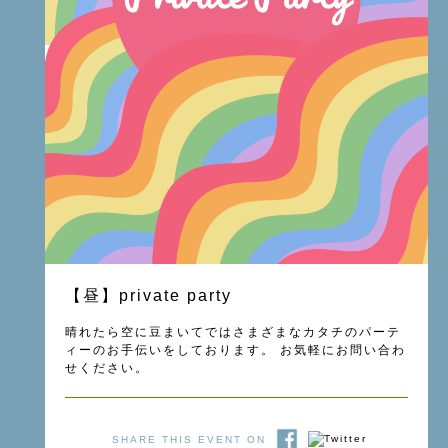
【昼】private party
晴れたら空に豆まいてではさまざまなカタチのパーテ
ィーのお手伝いをしております。 お気軽にお問い合わ
せください。
SHARE THIS EVENT ON