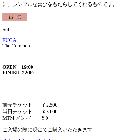
に、シンプルな喜びをもたらしてくれるものです。
Sofia
FUQA
The Common
OPEN 19:00
FINISH 22:00
前売チケット ¥ 2,500
当日チケット ¥ 3,000
MTM メンバー ¥ 0
ご入場の際に現金でご購入いただきます。