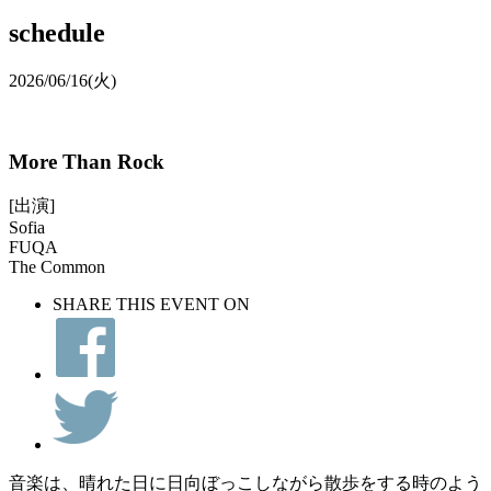
schedule
2026/06/16
(火)
More Than Rock
[出演]
Sofia
FUQA
The Common
SHARE THIS EVENT ON
音楽は、晴れた日に日向ぼっこしながら散歩をする時のよう