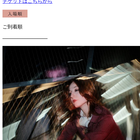
チケットはこちらから
ご到着順
—————————