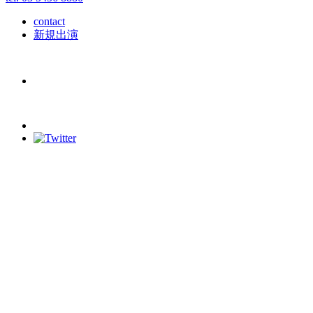
contact
新規出演
schedule
2026/06/14
(日)