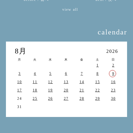
view all
calendar
8月
2026
月
火
水
木
金
土
日
1
2
3
4
5
6
7
8
9
10
11
12
13
14
15
16
17
18
19
20
21
22
23
24
25
26
27
28
29
30
31