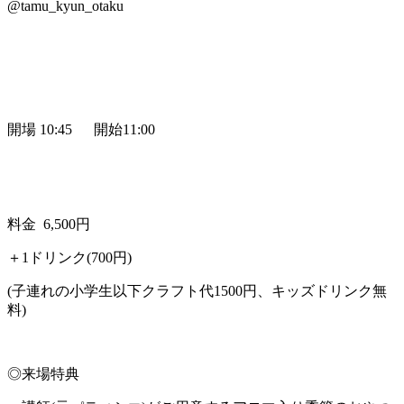
@tamu_kyun_otaku
開場 10:45 開始11:00
料金 6,500円
＋1ドリンク(700円)
(子連れの小学生以下クラフト代1500円、キッズドリンク無
料)
◎来場特典