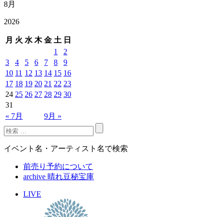
8月
2026
月
火
水
木
金
土
日
1
2
3
4
5
6
7
8
9
10
11
12
13
14
15
16
17
18
19
20
21
22
23
24
25
26
27
28
29
30
31
« 7月
9月 »
イベント名・アーティスト名で検索
前売り予約について
archive 晴れ豆秘宝庫
LIVE