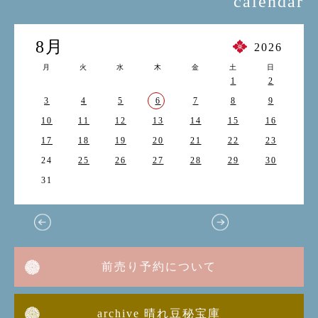
calendar
8月
2026
月
火
水
木
金
土
日
1
2
3
4
5
6
7
8
9
10
11
12
13
14
15
16
17
18
19
20
21
22
23
24
25
26
27
28
29
30
31
前売り予約について
archive 晴れ豆秘宝庫