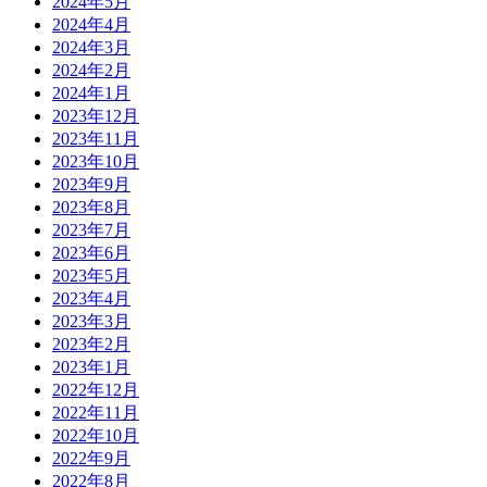
2024年5月
2024年4月
2024年3月
2024年2月
2024年1月
2023年12月
2023年11月
2023年10月
2023年9月
2023年8月
2023年7月
2023年6月
2023年5月
2023年4月
2023年3月
2023年2月
2023年1月
2022年12月
2022年11月
2022年10月
2022年9月
2022年8月