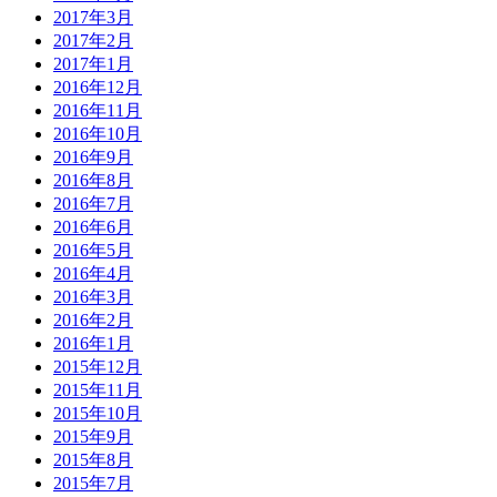
2017年3月
2017年2月
2017年1月
2016年12月
2016年11月
2016年10月
2016年9月
2016年8月
2016年7月
2016年6月
2016年5月
2016年4月
2016年3月
2016年2月
2016年1月
2015年12月
2015年11月
2015年10月
2015年9月
2015年8月
2015年7月