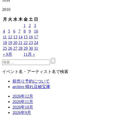
10月
2010
月
火
水
木
金
土
日
1
2
3
4
5
6
7
8
9
10
11
12
13
14
15
16
17
18
19
20
21
22
23
24
25
26
27
28
29
30
31
« 9月
11月 »
イベント名・アーティスト名で検索
前売り予約について
archive 晴れ豆秘宝庫
2026年12月
2026年11月
2026年10月
2026年9月