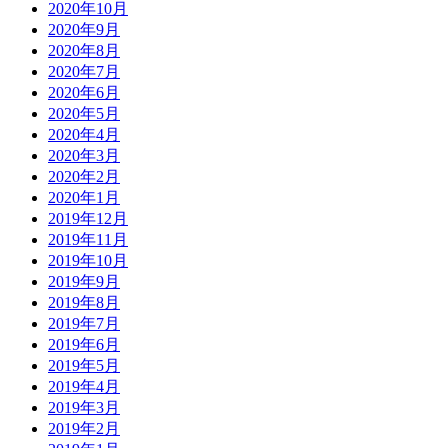
2020年10月
2020年9月
2020年8月
2020年7月
2020年6月
2020年5月
2020年4月
2020年3月
2020年2月
2020年1月
2019年12月
2019年11月
2019年10月
2019年9月
2019年8月
2019年7月
2019年6月
2019年5月
2019年4月
2019年3月
2019年2月