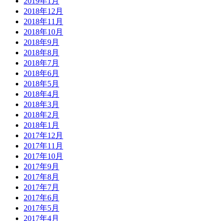
2019年1月
2018年12月
2018年11月
2018年10月
2018年9月
2018年8月
2018年7月
2018年6月
2018年5月
2018年4月
2018年3月
2018年2月
2018年1月
2017年12月
2017年11月
2017年10月
2017年9月
2017年8月
2017年7月
2017年6月
2017年5月
2017年4月