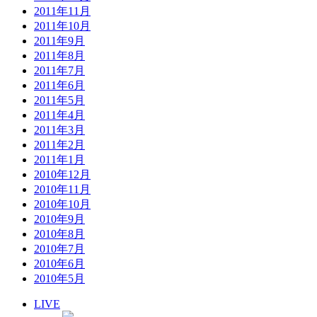
2011年11月
2011年10月
2011年9月
2011年8月
2011年7月
2011年6月
2011年5月
2011年4月
2011年3月
2011年2月
2011年1月
2010年12月
2010年11月
2010年10月
2010年9月
2010年8月
2010年7月
2010年6月
2010年5月
LIVE