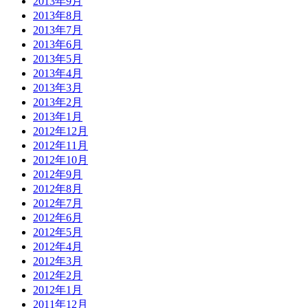
2013年9月
2013年8月
2013年7月
2013年6月
2013年5月
2013年4月
2013年3月
2013年2月
2013年1月
2012年12月
2012年11月
2012年10月
2012年9月
2012年8月
2012年7月
2012年6月
2012年5月
2012年4月
2012年3月
2012年2月
2012年1月
2011年12月