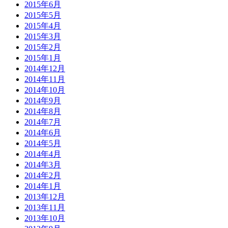
2015年6月
2015年5月
2015年4月
2015年3月
2015年2月
2015年1月
2014年12月
2014年11月
2014年10月
2014年9月
2014年8月
2014年7月
2014年6月
2014年5月
2014年4月
2014年3月
2014年2月
2014年1月
2013年12月
2013年11月
2013年10月