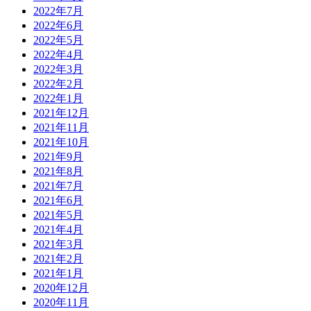
2022年7月
2022年6月
2022年5月
2022年4月
2022年3月
2022年2月
2022年1月
2021年12月
2021年11月
2021年10月
2021年9月
2021年8月
2021年7月
2021年6月
2021年5月
2021年4月
2021年3月
2021年2月
2021年1月
2020年12月
2020年11月