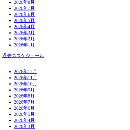
2026年8月
2026年7月
2026年6月
2026年5月
2026年4月
2026年3月
2026年2月
2026年1月
過去のスケジュール
2026年12月
2026年11月
2026年10月
2026年9月
2026年8月
2026年7月
2026年6月
2026年5月
2026年4月
2026年3月