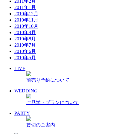
2011年2月
2011年1月
2010年12月
2010年11月
2010年10月
2010年9月
2010年8月
2010年7月
2010年6月
2010年5月
LIVE
前売り予約について
WEDDING
ご見学・プランについて
PARTY
貸切のご案内