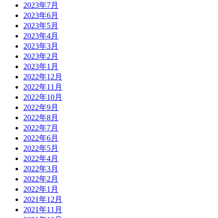
2023年7月
2023年6月
2023年5月
2023年4月
2023年3月
2023年2月
2023年1月
2022年12月
2022年11月
2022年10月
2022年9月
2022年8月
2022年7月
2022年6月
2022年5月
2022年4月
2022年3月
2022年2月
2022年1月
2021年12月
2021年11月