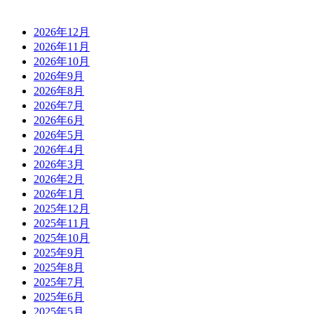
2026年12月
2026年11月
2026年10月
2026年9月
2026年8月
2026年7月
2026年6月
2026年5月
2026年4月
2026年3月
2026年2月
2026年1月
2025年12月
2025年11月
2025年10月
2025年9月
2025年8月
2025年7月
2025年6月
2025年5月