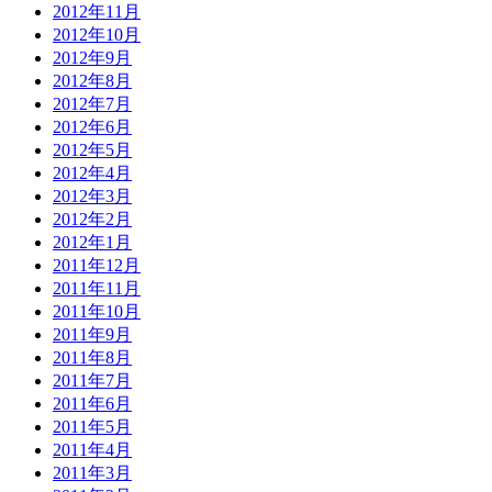
2012年11月
2012年10月
2012年9月
2012年8月
2012年7月
2012年6月
2012年5月
2012年4月
2012年3月
2012年2月
2012年1月
2011年12月
2011年11月
2011年10月
2011年9月
2011年8月
2011年7月
2011年6月
2011年5月
2011年4月
2011年3月