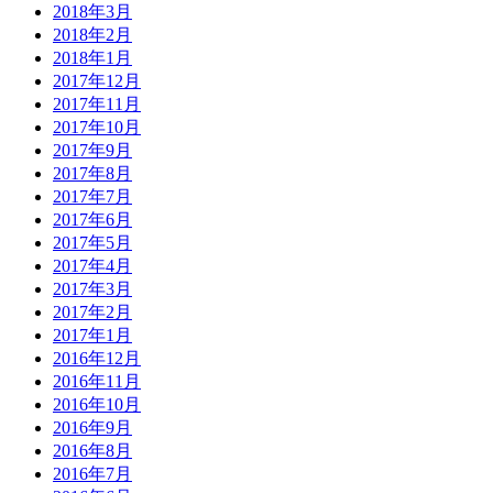
2018年3月
2018年2月
2018年1月
2017年12月
2017年11月
2017年10月
2017年9月
2017年8月
2017年7月
2017年6月
2017年5月
2017年4月
2017年3月
2017年2月
2017年1月
2016年12月
2016年11月
2016年10月
2016年9月
2016年8月
2016年7月