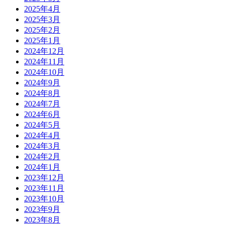
2025年4月
2025年3月
2025年2月
2025年1月
2024年12月
2024年11月
2024年10月
2024年9月
2024年8月
2024年7月
2024年6月
2024年5月
2024年4月
2024年3月
2024年2月
2024年1月
2023年12月
2023年11月
2023年10月
2023年9月
2023年8月