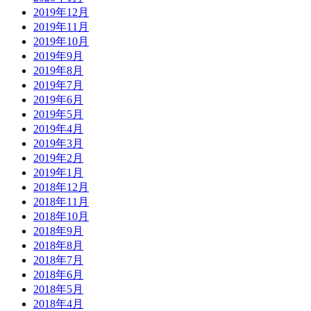
2019年12月
2019年11月
2019年10月
2019年9月
2019年8月
2019年7月
2019年6月
2019年5月
2019年4月
2019年3月
2019年2月
2019年1月
2018年12月
2018年11月
2018年10月
2018年9月
2018年8月
2018年7月
2018年6月
2018年5月
2018年4月