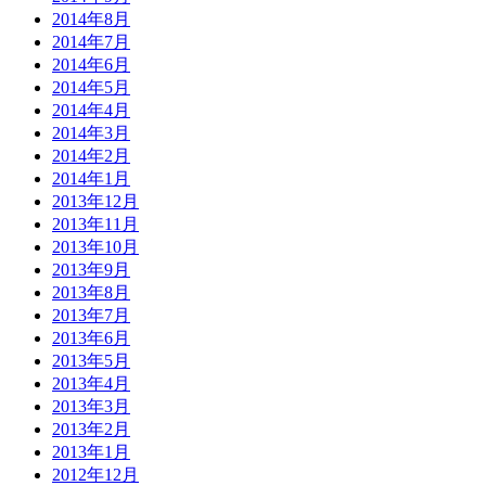
2014年8月
2014年7月
2014年6月
2014年5月
2014年4月
2014年3月
2014年2月
2014年1月
2013年12月
2013年11月
2013年10月
2013年9月
2013年8月
2013年7月
2013年6月
2013年5月
2013年4月
2013年3月
2013年2月
2013年1月
2012年12月