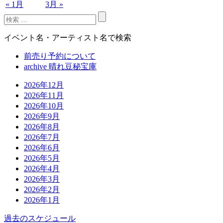
« 1月
3月 »
イベント名・アーティスト名で検索
前売り予約について
archive 晴れ豆秘宝庫
2026年12月
2026年11月
2026年10月
2026年9月
2026年8月
2026年7月
2026年6月
2026年5月
2026年4月
2026年3月
2026年2月
2026年1月
過去のスケジュール