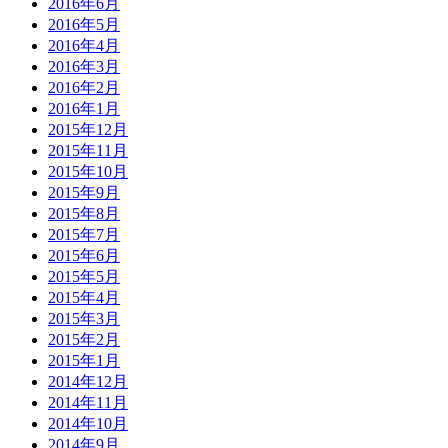
2016年6月
2016年5月
2016年4月
2016年3月
2016年2月
2016年1月
2015年12月
2015年11月
2015年10月
2015年9月
2015年8月
2015年7月
2015年6月
2015年5月
2015年4月
2015年3月
2015年2月
2015年1月
2014年12月
2014年11月
2014年10月
2014年9月