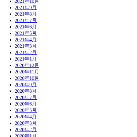
2021年10月
2021年9月
2021年8月
2021年7月
2021年6月
2021年5月
2021年4月
2021年3月
2021年2月
2021年1月
2020年12月
2020年11月
2020年10月
2020年9月
2020年8月
2020年7月
2020年6月
2020年5月
2020年4月
2020年3月
2020年2月
2020年1月