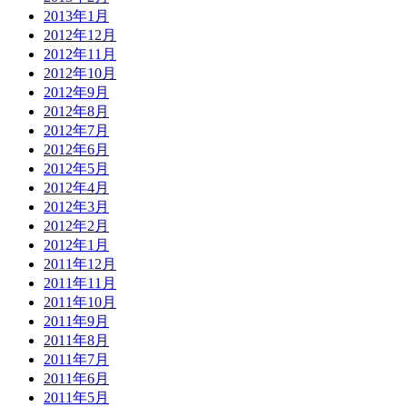
2013年1月
2012年12月
2012年11月
2012年10月
2012年9月
2012年8月
2012年7月
2012年6月
2012年5月
2012年4月
2012年3月
2012年2月
2012年1月
2011年12月
2011年11月
2011年10月
2011年9月
2011年8月
2011年7月
2011年6月
2011年5月