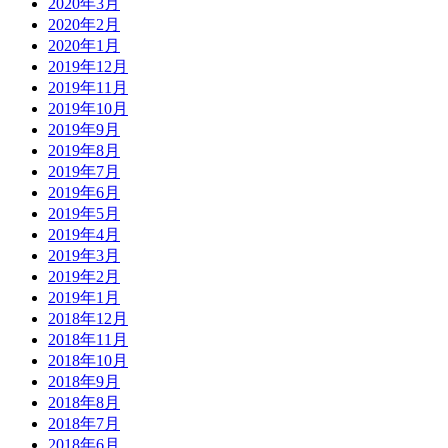
2020年3月
2020年2月
2020年1月
2019年12月
2019年11月
2019年10月
2019年9月
2019年8月
2019年7月
2019年6月
2019年5月
2019年4月
2019年3月
2019年2月
2019年1月
2018年12月
2018年11月
2018年10月
2018年9月
2018年8月
2018年7月
2018年6月