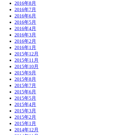
2016年8月
2016年7月
2016年6月
2016年5月
2016年4月
2016年3月
2016年2月
2016年1月
2015年12月
2015年11月
2015年10月
2015年9月
2015年8月
2015年7月
2015年6月
2015年5月
2015年4月
2015年3月
2015年2月
2015年1月
2014年12月