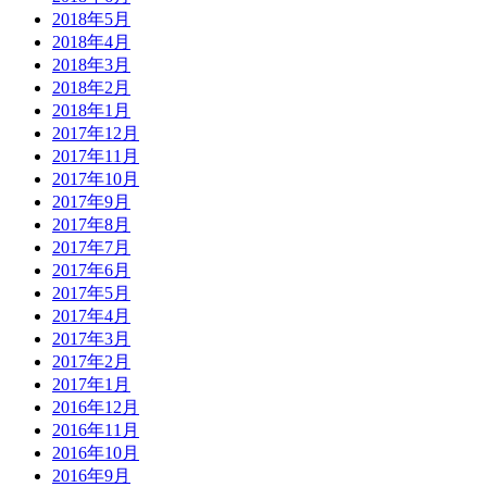
2018年5月
2018年4月
2018年3月
2018年2月
2018年1月
2017年12月
2017年11月
2017年10月
2017年9月
2017年8月
2017年7月
2017年6月
2017年5月
2017年4月
2017年3月
2017年2月
2017年1月
2016年12月
2016年11月
2016年10月
2016年9月