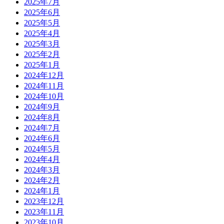
2025年7月
2025年6月
2025年5月
2025年4月
2025年3月
2025年2月
2025年1月
2024年12月
2024年11月
2024年10月
2024年9月
2024年8月
2024年7月
2024年6月
2024年5月
2024年4月
2024年3月
2024年2月
2024年1月
2023年12月
2023年11月
2023年10月