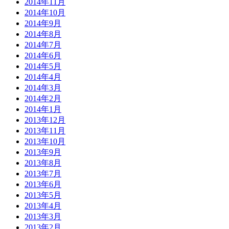
2014年11月
2014年10月
2014年9月
2014年8月
2014年7月
2014年6月
2014年5月
2014年4月
2014年3月
2014年2月
2014年1月
2013年12月
2013年11月
2013年10月
2013年9月
2013年8月
2013年7月
2013年6月
2013年5月
2013年4月
2013年3月
2013年2月