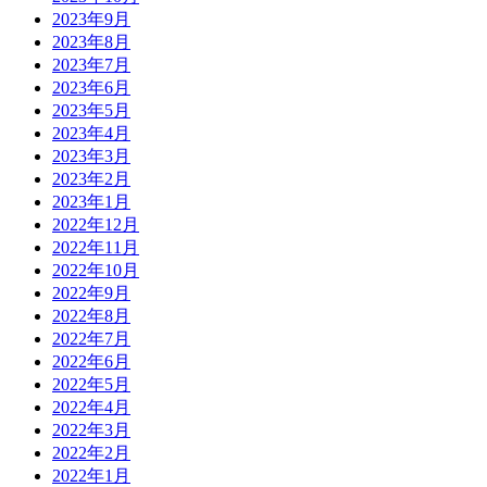
2023年9月
2023年8月
2023年7月
2023年6月
2023年5月
2023年4月
2023年3月
2023年2月
2023年1月
2022年12月
2022年11月
2022年10月
2022年9月
2022年8月
2022年7月
2022年6月
2022年5月
2022年4月
2022年3月
2022年2月
2022年1月