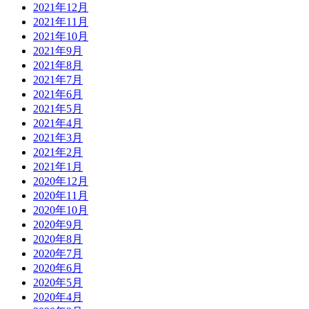
2021年12月
2021年11月
2021年10月
2021年9月
2021年8月
2021年7月
2021年6月
2021年5月
2021年4月
2021年3月
2021年2月
2021年1月
2020年12月
2020年11月
2020年10月
2020年9月
2020年8月
2020年7月
2020年6月
2020年5月
2020年4月