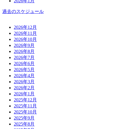
2026年1月
過去のスケジュール
2026年12月
2026年11月
2026年10月
2026年9月
2026年8月
2026年7月
2026年6月
2026年5月
2026年4月
2026年3月
2026年2月
2026年1月
2025年12月
2025年11月
2025年10月
2025年9月
2025年8月