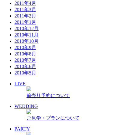
2011年4月
2011年3月
2011年2月
2011年1月
2010年12月
2010年11月
2010年10月
2010年9月
2010年8月
2010年7月
2010年6月
2010年5月
LIVE
前売り予約について
WEDDING
ご見学・プランについて
PARTY