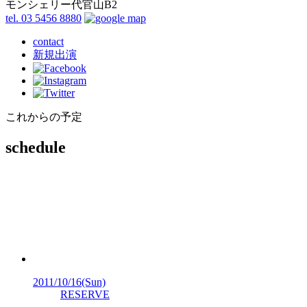
モンシェリー代官山B2
tel. 03 5456 8880
contact
新規出演
これからの予定
schedule
2011/10/16
(Sun)
RESERVE