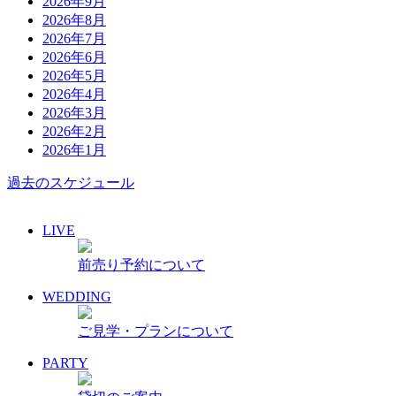
2026年9月
2026年8月
2026年7月
2026年6月
2026年5月
2026年4月
2026年3月
2026年2月
2026年1月
過去のスケジュール
LIVE
前売り予約について
WEDDING
ご見学・プランについて
PARTY