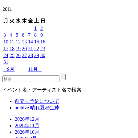
2011
月
火
水
木
金
土
日
1
2
3
4
5
6
7
8
9
10
11
12
13
14
15
16
17
18
19
20
21
22
23
24
25
26
27
28
29
30
31
« 9月
11月 »
イベント名・アーティスト名で検索
前売り予約について
archive 晴れ豆秘宝庫
2026年12月
2026年11月
2026年10月