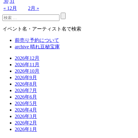
30
31
« 12月
2月 »
イベント名・アーティスト名で検索
前売り予約について
archive 晴れ豆秘宝庫
2026年12月
2026年11月
2026年10月
2026年9月
2026年8月
2026年7月
2026年6月
2026年5月
2026年4月
2026年3月
2026年2月
2026年1月