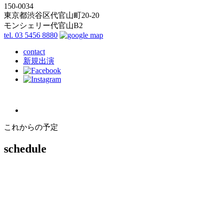
150-0034
東京都渋谷区代官山町20-20
モンシェリー代官山B2
tel. 03 5456 8880
contact
新規出演
これからの予定
schedule