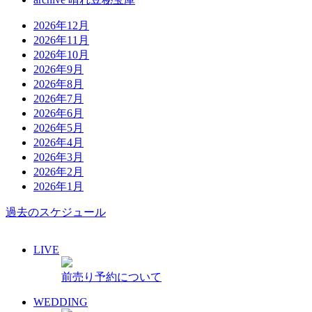
2026年12月
2026年11月
2026年10月
2026年9月
2026年8月
2026年7月
2026年6月
2026年5月
2026年4月
2026年3月
2026年2月
2026年1月
過去のスケジュール
LIVE
前売り予約について
WEDDING