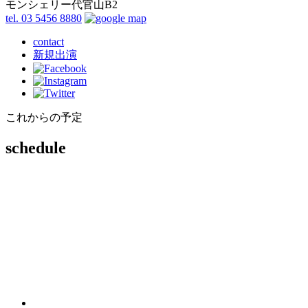
モンシェリー代官山B2
tel. 03 5456 8880
contact
新規出演
これからの予定
schedule