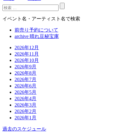
イベント名・アーティスト名で検索
前売り予約について
archive 晴れ豆秘宝庫
2026年12月
2026年11月
2026年10月
2026年9月
2026年8月
2026年7月
2026年6月
2026年5月
2026年4月
2026年3月
2026年2月
2026年1月
過去のスケジュール