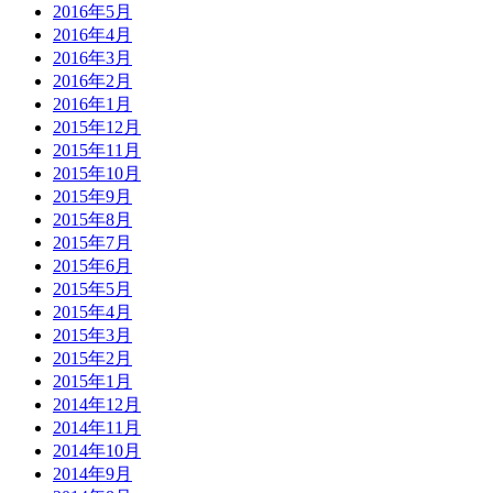
2016年5月
2016年4月
2016年3月
2016年2月
2016年1月
2015年12月
2015年11月
2015年10月
2015年9月
2015年8月
2015年7月
2015年6月
2015年5月
2015年4月
2015年3月
2015年2月
2015年1月
2014年12月
2014年11月
2014年10月
2014年9月