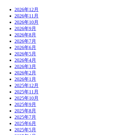
2026年12月
2026年11月
2026年10月
2026年9月
2026年8月
2026年7月
2026年6月
2026年5月
2026年4月
2026年3月
2026年2月
2026年1月
2025年12月
2025年11月
2025年10月
2025年9月
2025年8月
2025年7月
2025年6月
2025年5月