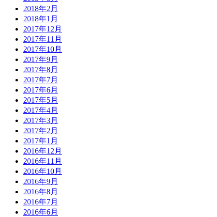
2018年2月
2018年1月
2017年12月
2017年11月
2017年10月
2017年9月
2017年8月
2017年7月
2017年6月
2017年5月
2017年4月
2017年3月
2017年2月
2017年1月
2016年12月
2016年11月
2016年10月
2016年9月
2016年8月
2016年7月
2016年6月