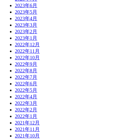
2023年6月
2023年5月
2023年4月
2023年3月
2023年2月
2023年1月
2022年12月
2022年11月
2022年10月
2022年9月
2022年8月
2022年7月
2022年6月
2022年5月
2022年4月
2022年3月
2022年2月
2022年1月
2021年12月
2021年11月
2021年10月