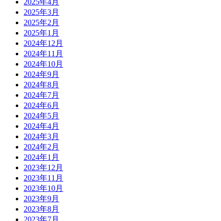
2025年4月
2025年3月
2025年2月
2025年1月
2024年12月
2024年11月
2024年10月
2024年9月
2024年8月
2024年7月
2024年6月
2024年5月
2024年4月
2024年3月
2024年2月
2024年1月
2023年12月
2023年11月
2023年10月
2023年9月
2023年8月
2023年7月