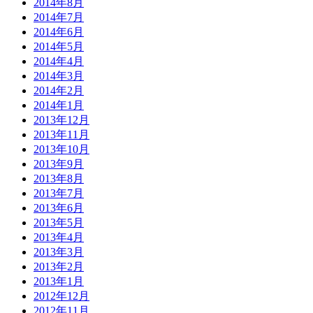
2014年8月
2014年7月
2014年6月
2014年5月
2014年4月
2014年3月
2014年2月
2014年1月
2013年12月
2013年11月
2013年10月
2013年9月
2013年8月
2013年7月
2013年6月
2013年5月
2013年4月
2013年3月
2013年2月
2013年1月
2012年12月
2012年11月