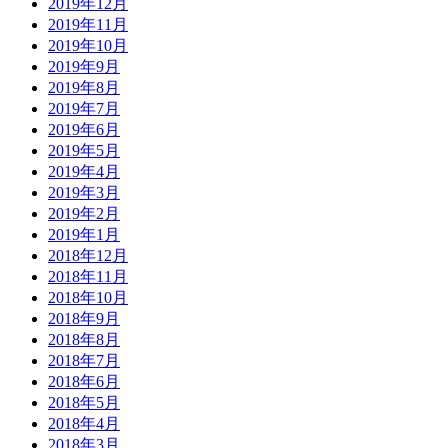
2019年12月
2019年11月
2019年10月
2019年9月
2019年8月
2019年7月
2019年6月
2019年5月
2019年4月
2019年3月
2019年2月
2019年1月
2018年12月
2018年11月
2018年10月
2018年9月
2018年8月
2018年7月
2018年6月
2018年5月
2018年4月
2018年3月