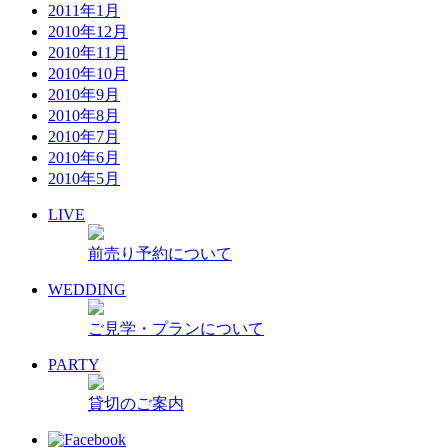
2011年1月
2010年12月
2010年11月
2010年10月
2010年9月
2010年8月
2010年7月
2010年6月
2010年5月
LIVE
前売り予約について
WEDDING
ご見学・プランについて
PARTY
貸切のご案内