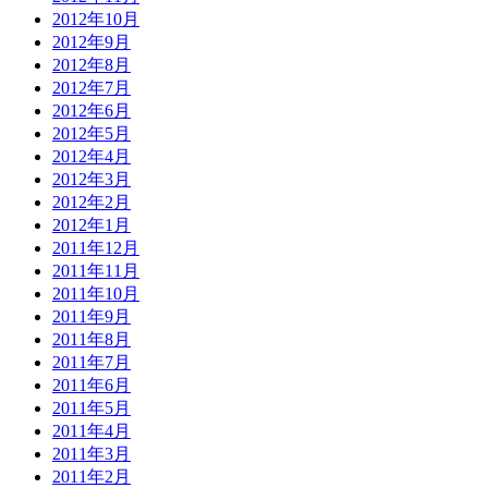
2012年10月
2012年9月
2012年8月
2012年7月
2012年6月
2012年5月
2012年4月
2012年3月
2012年2月
2012年1月
2011年12月
2011年11月
2011年10月
2011年9月
2011年8月
2011年7月
2011年6月
2011年5月
2011年4月
2011年3月
2011年2月