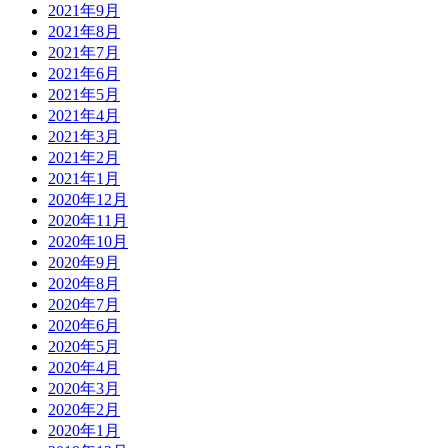
2021年9月
2021年8月
2021年7月
2021年6月
2021年5月
2021年4月
2021年3月
2021年2月
2021年1月
2020年12月
2020年11月
2020年10月
2020年9月
2020年8月
2020年7月
2020年6月
2020年5月
2020年4月
2020年3月
2020年2月
2020年1月