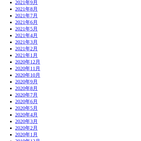
2021年9月
2021年8月
2021年7月
2021年6月
2021年5月
2021年4月
2021年3月
2021年2月
2021年1月
2020年12月
2020年11月
2020年10月
2020年9月
2020年8月
2020年7月
2020年6月
2020年5月
2020年4月
2020年3月
2020年2月
2020年1月