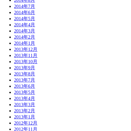
2014年8月
2014年7月
2014年6月
2014年5月
2014年4月
2014年3月
2014年2月
2014年1月
2013年12月
2013年11月
2013年10月
2013年9月
2013年8月
2013年7月
2013年6月
2013年5月
2013年4月
2013年3月
2013年2月
2013年1月
2012年12月
2012年11月