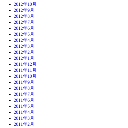
2012年10月
2012年9月
2012年8月
2012年7月
2012年6月
2012年5月
2012年4月
2012年3月
2012年2月
2012年1月
2011年12月
2011年11月
2011年10月
2011年9月
2011年8月
2011年7月
2011年6月
2011年5月
2011年4月
2011年3月
2011年2月