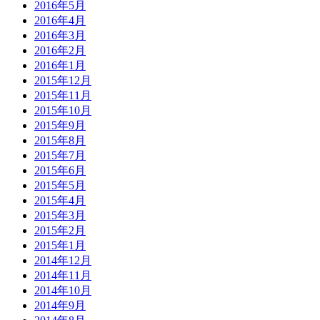
2016年5月
2016年4月
2016年3月
2016年2月
2016年1月
2015年12月
2015年11月
2015年10月
2015年9月
2015年8月
2015年7月
2015年6月
2015年5月
2015年4月
2015年3月
2015年2月
2015年1月
2014年12月
2014年11月
2014年10月
2014年9月