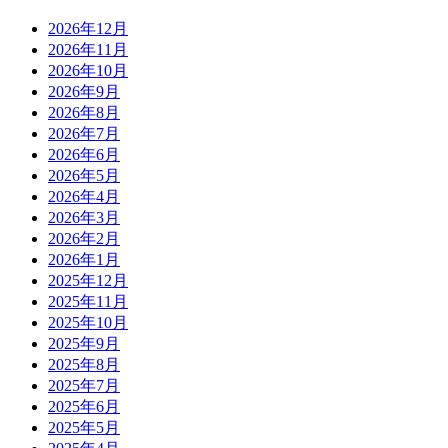
2026年12月
2026年11月
2026年10月
2026年9月
2026年8月
2026年7月
2026年6月
2026年5月
2026年4月
2026年3月
2026年2月
2026年1月
2025年12月
2025年11月
2025年10月
2025年9月
2025年8月
2025年7月
2025年6月
2025年5月