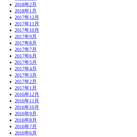
2018年2月
2018年1月
2017年12月
2017年11月
2017年10月
2017年9月
2017年8月
2017年7月
2017年6月
2017年5月
2017年4月
2017年3月
2017年2月
2017年1月
2016年12月
2016年11月
2016年10月
2016年9月
2016年8月
2016年7月
2016年6月