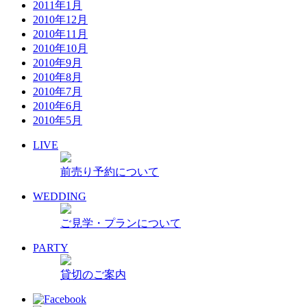
2011年1月
2010年12月
2010年11月
2010年10月
2010年9月
2010年8月
2010年7月
2010年6月
2010年5月
LIVE
前売り予約について
WEDDING
ご見学・プランについて
PARTY
貸切のご案内