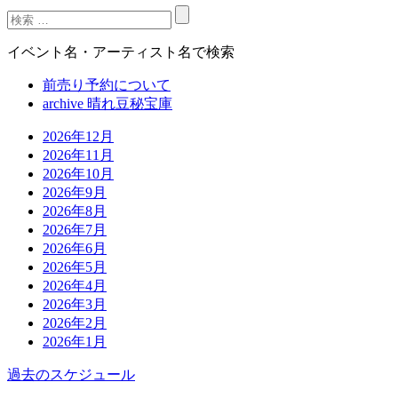
イベント名・アーティスト名で検索
前売り予約について
archive 晴れ豆秘宝庫
2026年12月
2026年11月
2026年10月
2026年9月
2026年8月
2026年7月
2026年6月
2026年5月
2026年4月
2026年3月
2026年2月
2026年1月
過去のスケジュール