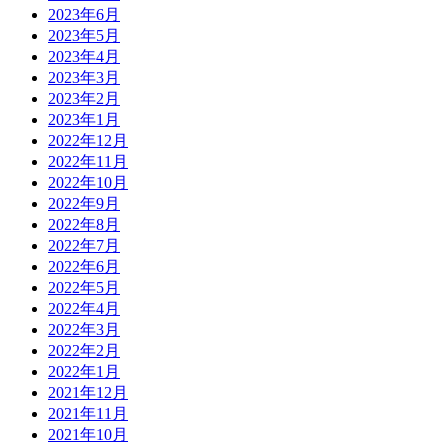
2023年6月
2023年5月
2023年4月
2023年3月
2023年2月
2023年1月
2022年12月
2022年11月
2022年10月
2022年9月
2022年8月
2022年7月
2022年6月
2022年5月
2022年4月
2022年3月
2022年2月
2022年1月
2021年12月
2021年11月
2021年10月