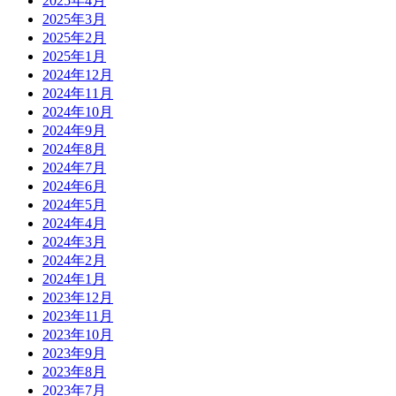
2025年4月
2025年3月
2025年2月
2025年1月
2024年12月
2024年11月
2024年10月
2024年9月
2024年8月
2024年7月
2024年6月
2024年5月
2024年4月
2024年3月
2024年2月
2024年1月
2023年12月
2023年11月
2023年10月
2023年9月
2023年8月
2023年7月