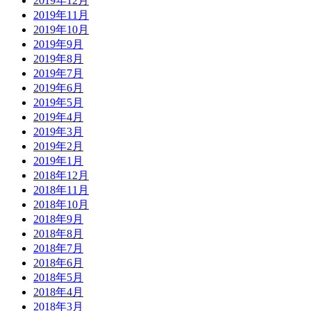
2019年12月
2019年11月
2019年10月
2019年9月
2019年8月
2019年7月
2019年6月
2019年5月
2019年4月
2019年3月
2019年2月
2019年1月
2018年12月
2018年11月
2018年10月
2018年9月
2018年8月
2018年7月
2018年6月
2018年5月
2018年4月
2018年3月