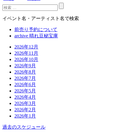
イベント名・アーティスト名で検索
前売り予約について
archive 晴れ豆秘宝庫
2026年12月
2026年11月
2026年10月
2026年9月
2026年8月
2026年7月
2026年6月
2026年5月
2026年4月
2026年3月
2026年2月
2026年1月
過去のスケジュール