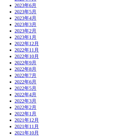
2023年6月
2023年5月
2023年4月
2023年3月
2023年2月
2023年1月
2022年12月
2022年11月
2022年10月
2022年9月
2022年8月
2022年7月
2022年6月
2022年5月
2022年4月
2022年3月
2022年2月
2022年1月
2021年12月
2021年11月
2021年10月