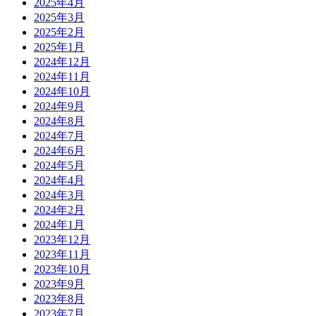
2025年4月
2025年3月
2025年2月
2025年1月
2024年12月
2024年11月
2024年10月
2024年9月
2024年8月
2024年7月
2024年6月
2024年5月
2024年4月
2024年3月
2024年2月
2024年1月
2023年12月
2023年11月
2023年10月
2023年9月
2023年8月
2023年7月