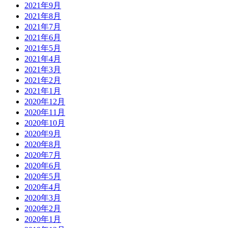
2021年9月
2021年8月
2021年7月
2021年6月
2021年5月
2021年4月
2021年3月
2021年2月
2021年1月
2020年12月
2020年11月
2020年10月
2020年9月
2020年8月
2020年7月
2020年6月
2020年5月
2020年4月
2020年3月
2020年2月
2020年1月