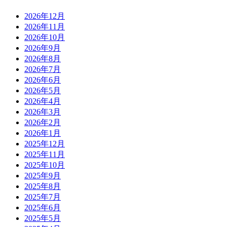
2026年12月
2026年11月
2026年10月
2026年9月
2026年8月
2026年7月
2026年6月
2026年5月
2026年4月
2026年3月
2026年2月
2026年1月
2025年12月
2025年11月
2025年10月
2025年9月
2025年8月
2025年7月
2025年6月
2025年5月