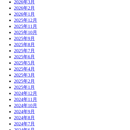
2026年3月
2026年2月
2026年1月
2025年12月
2025年11月
2025年10月
2025年9月
2025年8月
2025年7月
2025年6月
2025年5月
2025年4月
2025年3月
2025年2月
2025年1月
2024年12月
2024年11月
2024年10月
2024年9月
2024年8月
2024年7月
2024年6月