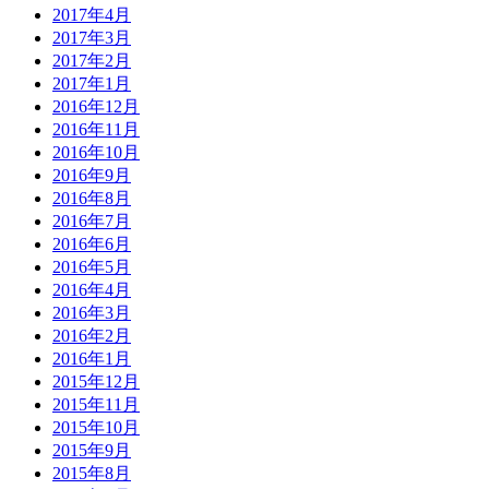
2017年4月
2017年3月
2017年2月
2017年1月
2016年12月
2016年11月
2016年10月
2016年9月
2016年8月
2016年7月
2016年6月
2016年5月
2016年4月
2016年3月
2016年2月
2016年1月
2015年12月
2015年11月
2015年10月
2015年9月
2015年8月