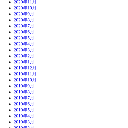
2020年11月
2020年10月
2020年9月
2020年8月
2020年7月
2020年6月
2020年5月
2020年4月
2020年3月
2020年2月
2020年1月
2019年12月
2019年11月
2019年10月
2019年9月
2019年8月
2019年7月
2019年6月
2019年5月
2019年4月
2019年3月
2019年2月