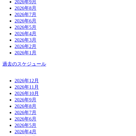
2026年9月
2026年8月
2026年7月
2026年6月
2026年5月
2026年4月
2026年3月
2026年2月
2026年1月
過去のスケジュール
2026年12月
2026年11月
2026年10月
2026年9月
2026年8月
2026年7月
2026年6月
2026年5月
2026年4月