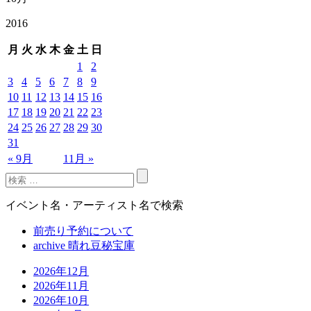
2016
月
火
水
木
金
土
日
1
2
3
4
5
6
7
8
9
10
11
12
13
14
15
16
17
18
19
20
21
22
23
24
25
26
27
28
29
30
31
« 9月
11月 »
イベント名・アーティスト名で検索
前売り予約について
archive 晴れ豆秘宝庫
2026年12月
2026年11月
2026年10月