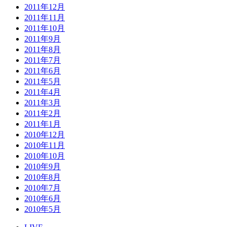
2011年12月
2011年11月
2011年10月
2011年9月
2011年8月
2011年7月
2011年6月
2011年5月
2011年4月
2011年3月
2011年2月
2011年1月
2010年12月
2010年11月
2010年10月
2010年9月
2010年8月
2010年7月
2010年6月
2010年5月