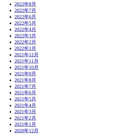
2022年8月
2022年7月
2022年6月
2022年5月
2022年4月
2022年3月
2022年2月
2022年1月
2021年12月
2021年11月
2021年10月
2021年9月
2021年8月
2021年7月
2021年6月
2021年5月
2021年4月
2021年3月
2021年2月
2021年1月
2020年12月