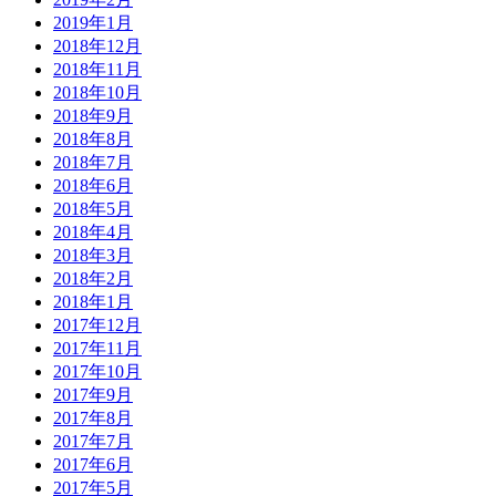
2019年1月
2018年12月
2018年11月
2018年10月
2018年9月
2018年8月
2018年7月
2018年6月
2018年5月
2018年4月
2018年3月
2018年2月
2018年1月
2017年12月
2017年11月
2017年10月
2017年9月
2017年8月
2017年7月
2017年6月
2017年5月