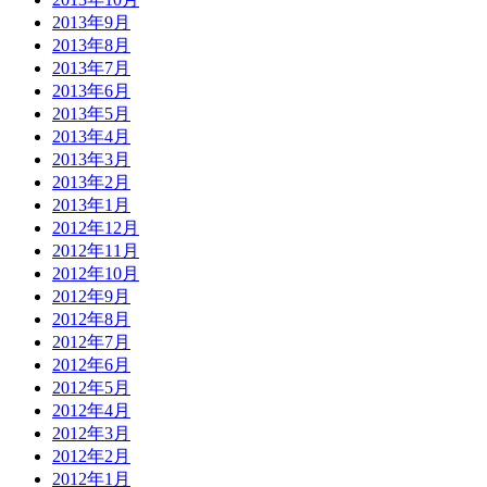
2013年9月
2013年8月
2013年7月
2013年6月
2013年5月
2013年4月
2013年3月
2013年2月
2013年1月
2012年12月
2012年11月
2012年10月
2012年9月
2012年8月
2012年7月
2012年6月
2012年5月
2012年4月
2012年3月
2012年2月
2012年1月