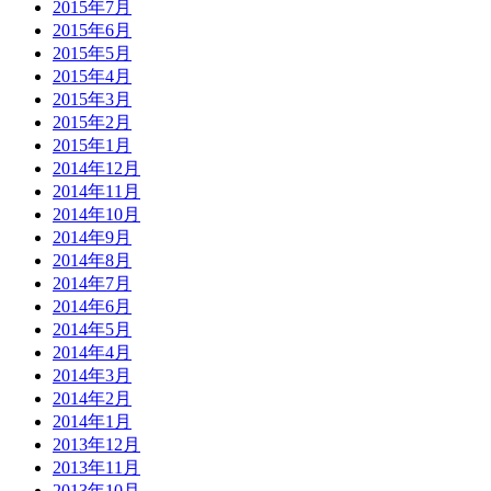
2015年7月
2015年6月
2015年5月
2015年4月
2015年3月
2015年2月
2015年1月
2014年12月
2014年11月
2014年10月
2014年9月
2014年8月
2014年7月
2014年6月
2014年5月
2014年4月
2014年3月
2014年2月
2014年1月
2013年12月
2013年11月
2013年10月