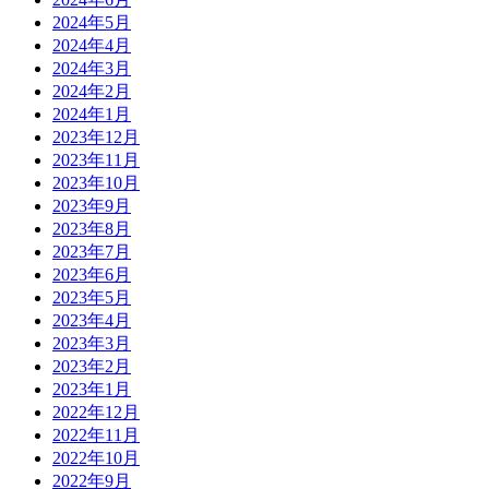
2024年5月
2024年4月
2024年3月
2024年2月
2024年1月
2023年12月
2023年11月
2023年10月
2023年9月
2023年8月
2023年7月
2023年6月
2023年5月
2023年4月
2023年3月
2023年2月
2023年1月
2022年12月
2022年11月
2022年10月
2022年9月