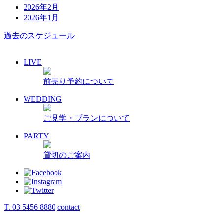
2026年2月
2026年1月
過去のスケジュール
LIVE
前売り予約について
WEDDING
ご見学・プランについて
PARTY
貸切のご案内
T. 03 5456 8880
contact