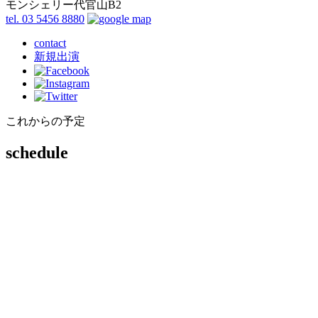
モンシェリー代官山B2
tel. 03 5456 8880
contact
新規出演
これからの予定
schedule