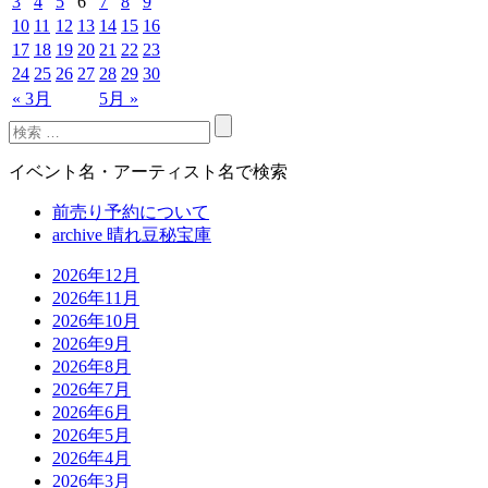
3
4
5
6
7
8
9
10
11
12
13
14
15
16
17
18
19
20
21
22
23
24
25
26
27
28
29
30
« 3月
5月 »
イベント名・アーティスト名で検索
前売り予約について
archive 晴れ豆秘宝庫
2026年12月
2026年11月
2026年10月
2026年9月
2026年8月
2026年7月
2026年6月
2026年5月
2026年4月
2026年3月