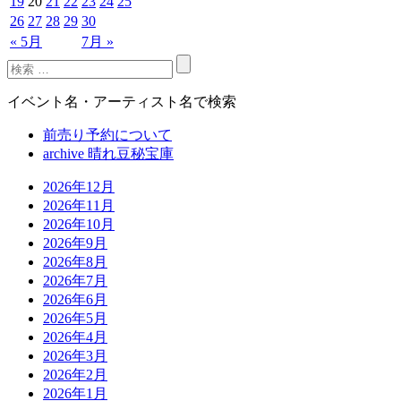
19
20
21
22
23
24
25
26
27
28
29
30
« 5月
7月 »
イベント名・アーティスト名で検索
前売り予約について
archive 晴れ豆秘宝庫
2026年12月
2026年11月
2026年10月
2026年9月
2026年8月
2026年7月
2026年6月
2026年5月
2026年4月
2026年3月
2026年2月
2026年1月