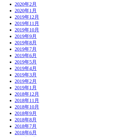
2020年2月
2020年1月
2019年12月
2019年11月
2019年10月
2019年9月
2019年8月
2019年7月
2019年6月
2019年5月
2019年4月
2019年3月
2019年2月
2019年1月
2018年12月
2018年11月
2018年10月
2018年9月
2018年8月
2018年7月
2018年6月