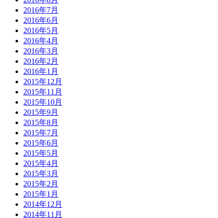
2016年7月
2016年6月
2016年5月
2016年4月
2016年3月
2016年2月
2016年1月
2015年12月
2015年11月
2015年10月
2015年9月
2015年8月
2015年7月
2015年6月
2015年5月
2015年4月
2015年3月
2015年2月
2015年1月
2014年12月
2014年11月