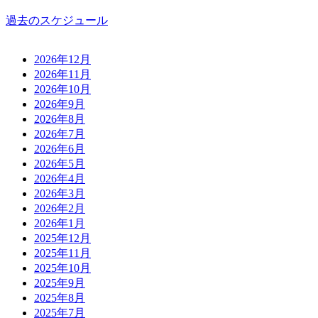
過去のスケジュール
2026年12月
2026年11月
2026年10月
2026年9月
2026年8月
2026年7月
2026年6月
2026年5月
2026年4月
2026年3月
2026年2月
2026年1月
2025年12月
2025年11月
2025年10月
2025年9月
2025年8月
2025年7月