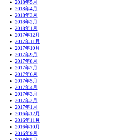
2018年5月
2018年4月
2018年3月
2018年2月
2018年1月
2017年12月
2017年11月
2017年10月
2017年9月
2017年8月
2017年7月
2017年6月
2017年5月
2017年4月
2017年3月
2017年2月
2017年1月
2016年12月
2016年11月
2016年10月
2016年9月
2016年8月