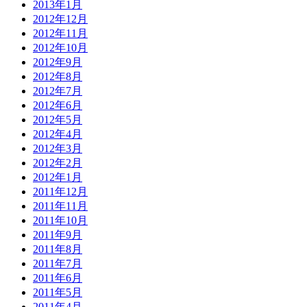
2013年1月
2012年12月
2012年11月
2012年10月
2012年9月
2012年8月
2012年7月
2012年6月
2012年5月
2012年4月
2012年3月
2012年2月
2012年1月
2011年12月
2011年11月
2011年10月
2011年9月
2011年8月
2011年7月
2011年6月
2011年5月
2011年4月