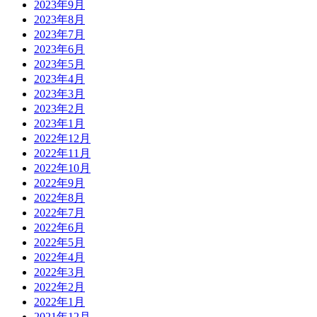
2023年9月
2023年8月
2023年7月
2023年6月
2023年5月
2023年4月
2023年3月
2023年2月
2023年1月
2022年12月
2022年11月
2022年10月
2022年9月
2022年8月
2022年7月
2022年6月
2022年5月
2022年4月
2022年3月
2022年2月
2022年1月
2021年12月