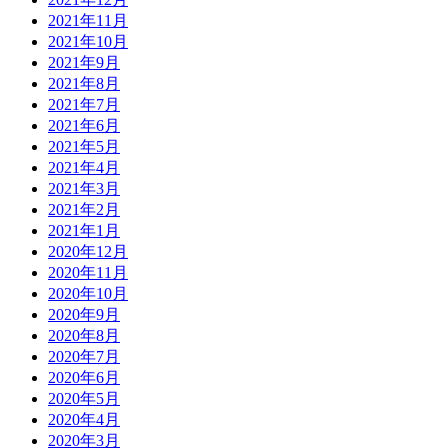
2021年11月
2021年10月
2021年9月
2021年8月
2021年7月
2021年6月
2021年5月
2021年4月
2021年3月
2021年2月
2021年1月
2020年12月
2020年11月
2020年10月
2020年9月
2020年8月
2020年7月
2020年6月
2020年5月
2020年4月
2020年3月