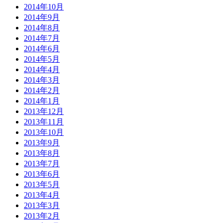
2014年10月
2014年9月
2014年8月
2014年7月
2014年6月
2014年5月
2014年4月
2014年3月
2014年2月
2014年1月
2013年12月
2013年11月
2013年10月
2013年9月
2013年8月
2013年7月
2013年6月
2013年5月
2013年4月
2013年3月
2013年2月