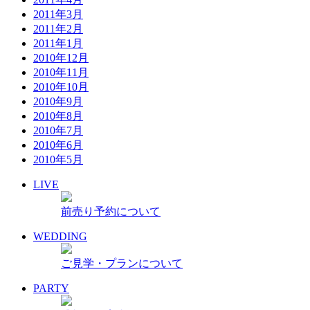
2011年3月
2011年2月
2011年1月
2010年12月
2010年11月
2010年10月
2010年9月
2010年8月
2010年7月
2010年6月
2010年5月
LIVE
前売り予約について
WEDDING
ご見学・プランについて
PARTY