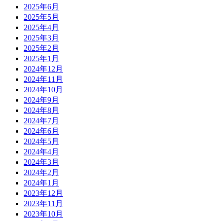
2025年6月
2025年5月
2025年4月
2025年3月
2025年2月
2025年1月
2024年12月
2024年11月
2024年10月
2024年9月
2024年8月
2024年7月
2024年6月
2024年5月
2024年4月
2024年3月
2024年2月
2024年1月
2023年12月
2023年11月
2023年10月