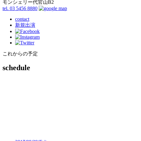
モンシェリー代官山B2
tel. 03 5456 8880
contact
新規出演
これからの予定
schedule