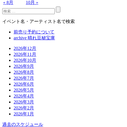
« 8月
10月 »
イベント名・アーティスト名で検索
前売り予約について
archive 晴れ豆秘宝庫
2026年12月
2026年11月
2026年10月
2026年9月
2026年8月
2026年7月
2026年6月
2026年5月
2026年4月
2026年3月
2026年2月
2026年1月
過去のスケジュール