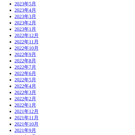
2023年5月
2023年4月
2023年3月
2023年2月
2023年1月
2022年12月
2022年11月
2022年10月
2022年9月
2022年8月
2022年7月
2022年6月
2022年5月
2022年4月
2022年3月
2022年2月
2022年1月
2021年12月
2021年11月
2021年10月
2021年9月