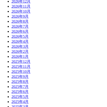
2026年12月
2026年11月
2026年10月
2026年9月
2026年8月
2026年7月
2026年6月
2026年5月
2026年4月
2026年3月
2026年2月
2026年1月
2025年12月
2025年11月
2025年10月
2025年9月
2025年8月
2025年7月
2025年6月
2025年5月
2025年4月
2025年3月