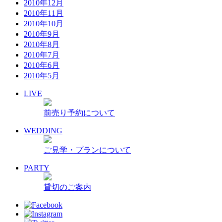
2010年12月
2010年11月
2010年10月
2010年9月
2010年8月
2010年7月
2010年6月
2010年5月
LIVE
前売り予約について
WEDDING
ご見学・プランについて
PARTY
貸切のご案内