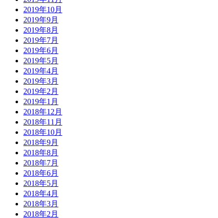
2019年10月
2019年9月
2019年8月
2019年7月
2019年6月
2019年5月
2019年4月
2019年3月
2019年2月
2019年1月
2018年12月
2018年11月
2018年10月
2018年9月
2018年8月
2018年7月
2018年6月
2018年5月
2018年4月
2018年3月
2018年2月