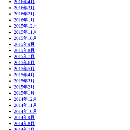
2016年4月
2016年3月
2016年2月
2016年1月
2015年12月
2015年11月
2015年10月
2015年9月
2015年8月
2015年7月
2015年6月
2015年5月
2015年4月
2015年3月
2015年2月
2015年1月
2014年12月
2014年11月
2014年10月
2014年9月
2014年8月
2014年7月