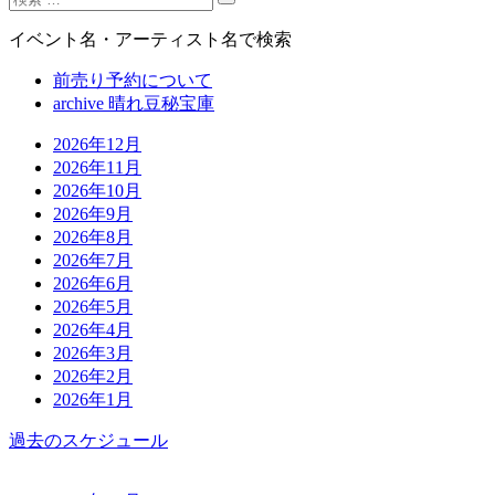
イベント名・アーティスト名で検索
前売り予約について
archive 晴れ豆秘宝庫
2026年12月
2026年11月
2026年10月
2026年9月
2026年8月
2026年7月
2026年6月
2026年5月
2026年4月
2026年3月
2026年2月
2026年1月
過去のスケジュール