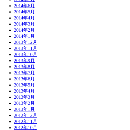
2014年6月
2014年5月
2014年4月
2014年3月
2014年2月
2014年1月
2013年12月
2013年11月
2013年10月
2013年9月
2013年8月
2013年7月
2013年6月
2013年5月
2013年4月
2013年3月
2013年2月
2013年1月
2012年12月
2012年11月
2012年10月