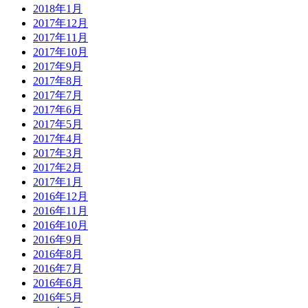
2018年1月
2017年12月
2017年11月
2017年10月
2017年9月
2017年8月
2017年7月
2017年6月
2017年5月
2017年4月
2017年3月
2017年2月
2017年1月
2016年12月
2016年11月
2016年10月
2016年9月
2016年8月
2016年7月
2016年6月
2016年5月