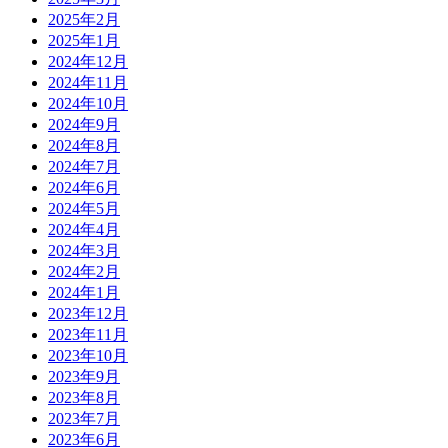
2025年2月
2025年1月
2024年12月
2024年11月
2024年10月
2024年9月
2024年8月
2024年7月
2024年6月
2024年5月
2024年4月
2024年3月
2024年2月
2024年1月
2023年12月
2023年11月
2023年10月
2023年9月
2023年8月
2023年7月
2023年6月