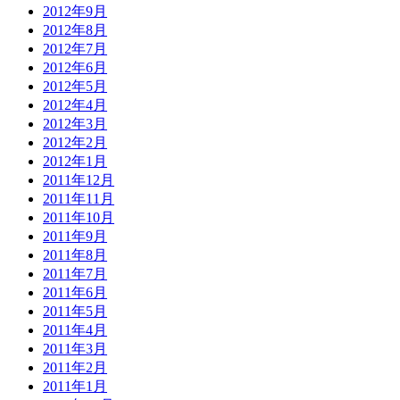
2012年9月
2012年8月
2012年7月
2012年6月
2012年5月
2012年4月
2012年3月
2012年2月
2012年1月
2011年12月
2011年11月
2011年10月
2011年9月
2011年8月
2011年7月
2011年6月
2011年5月
2011年4月
2011年3月
2011年2月
2011年1月