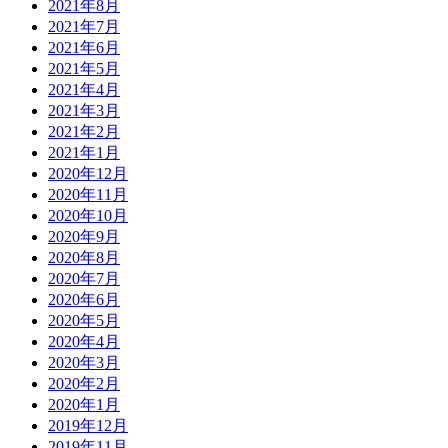
2021年8月
2021年7月
2021年6月
2021年5月
2021年4月
2021年3月
2021年2月
2021年1月
2020年12月
2020年11月
2020年10月
2020年9月
2020年8月
2020年7月
2020年6月
2020年5月
2020年4月
2020年3月
2020年2月
2020年1月
2019年12月
2019年11月