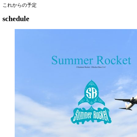
これからの予定
schedule